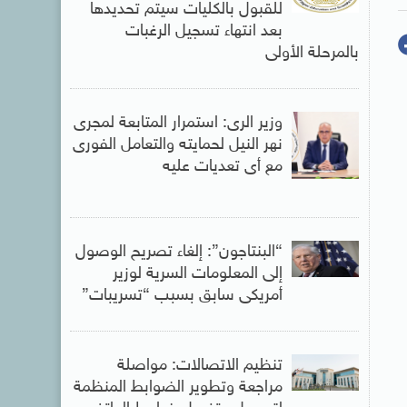
للقبول بالكليات سيتم تحديدها
بعد انتهاء تسجيل الرغبات
بالمرحلة الأولى
وزير الرى: استمرار المتابعة لمجرى
نهر النيل لحمايته والتعامل الفورى
مع أى تعديات عليه
“البنتاجون”: إلغاء تصريح الوصول
إلى المعلومات السرية لوزير
أمريكى سابق بسبب “تسريبات”
تنظيم الاتصالات: مواصلة
مراجعة وتطوير الضوابط المنظمة