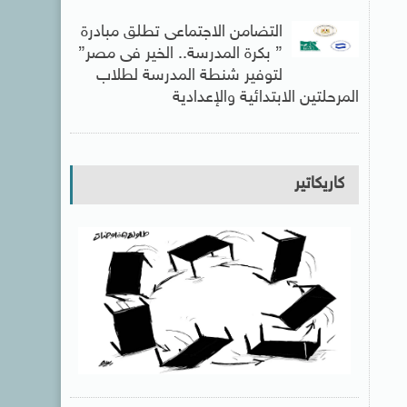
التضامن الاجتماعى تطلق مبادرة
” بكرة المدرسة.. الخير فى مصر”
لتوفير شنطة المدرسة لطلاب
المرحلتين الابتدائية والإعدادية
كاريكاتير