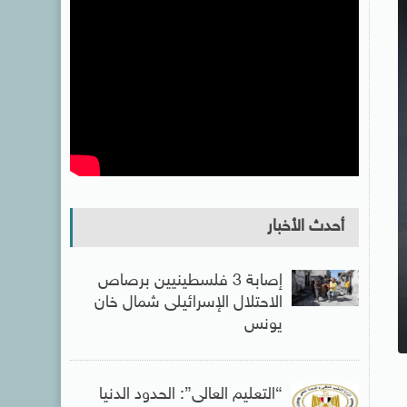
أحدث الأخبار
إصابة 3 فلسطينيين برصاص
الاحتلال الإسرائيلى شمال خان
يونس
“التعليم العالى”: الحدود الدنيا