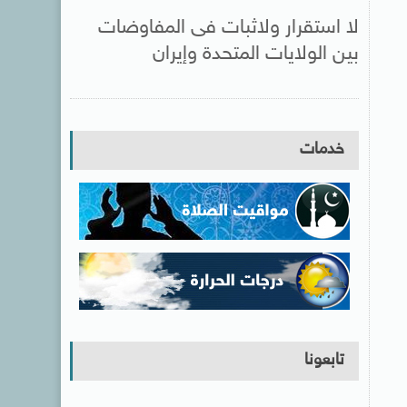
لا استقرار ولاثبات فى المفاوضات
بين الولايات المتحدة وإيران
خدمات
تابعونا