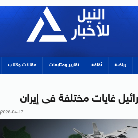
رياضة
ثقافة
تقارير ومتابعات
مقالات وكتاب
رائيل غايات مختلفة فى إيران
2026-04-17