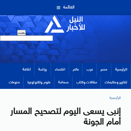
القائمة
الرئيسية
مصر
عرب
عالم
اقتصاد
رياضة
ثقافة
تقارير ومتابعات
مقالات وكتاب
صحافة
علوم وتكنولوجيا
منوعات
الرئيسية
إنبى يسعى اليوم لتصحيح المسار
أمام الجونة