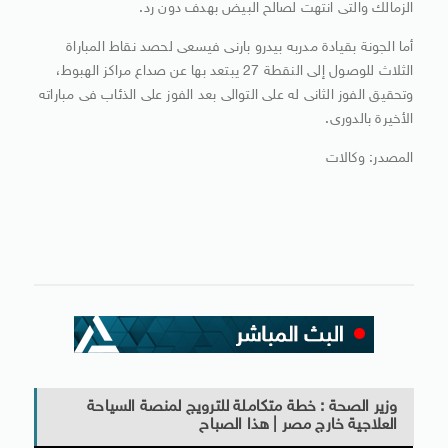
الزمالك والتى انتهت لصالح البيض بهدف دون رد.
أما الجونة بقيادة مدربه بيدرو بارنى فيسعى لحصد نقاط المباراة
الثلاث للوصول إلى النقطة 27 يبتعد بها عن صداع مراكز الهبوط،
وتحقيق الفوز الثانى له على التوالى بعد الفوز على الذئاب فى مباراته
الأخيرة بالدورى.
المصدر: وكالات
وزير الصحة : خطة متكاملة للترويج لمنصة السياحة
العلاجية خارج مصر | هذا الصباح