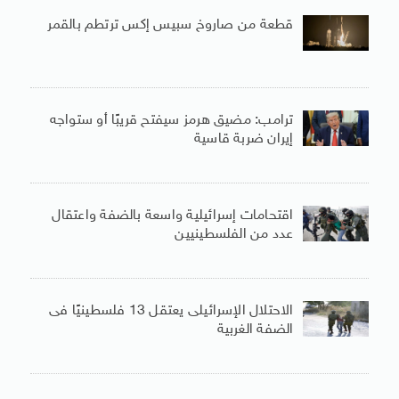
قطعة من صاروخ سبيس إكس ترتطم بالقمر
ترامب: مضيق هرمز سيفتح قريبًا أو ستواجه
إيران ضربة قاسية
اقتحامات إسرائيلية واسعة بالضفة واعتقال
عدد من الفلسطينيين
الاحتلال الإسرائيلى يعتقل 13 فلسطينيًا فى
الضفة الغربية