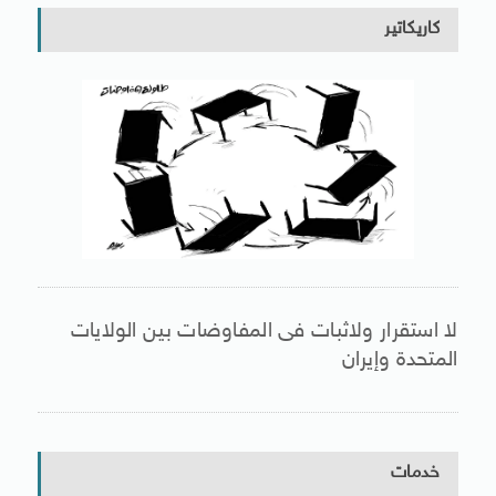
كاريكاتير
لا استقرار ولاثبات فى المفاوضات بين الولايات
المتحدة وإيران
خدمات