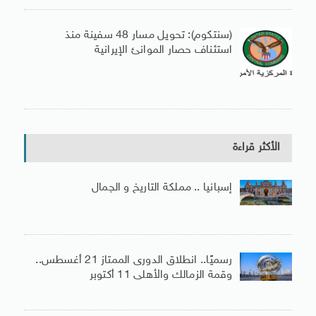
(سنتكوم): تحويل مسار 48 سفينة منذ
استئناف حصار الموانئ الإيرانية
الأكثر قراءة
إسبانيا .. مملكة التاريخ و الجمال
رسميًا.. انطلاق الدورى الممتاز 21 أغسطس..
وقمة الزمالك والأهلى 11 أكتوبر