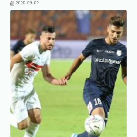
2020-09-02