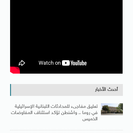
أحدث الأخبار
تعليق مفاجىء للمحادثات اللبنانية الإسرائيلية
في روما .. واشنطن تؤكد استئناف المفاوضات
الخميس