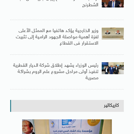
الشطرنج
وزير الخارجية يؤكد هاتفيا مع الممثل الأعلى
لغزة أهمية مواصلة الجهود الرامية إلى تثبيت
الاستقرار فى القطاع
رئيس الوزراء يشهد إطلاق شركة الديار القطرية
تنفيذ أولى مراحل مشروع علم الروم بشراكة
مصرية
كاريكاتير