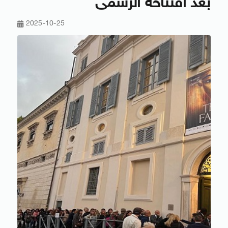
بعد افتتاحه الرسمى
2025-10-25