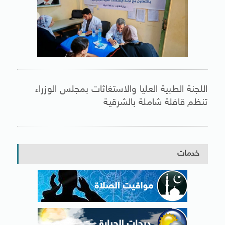
اللجنة الطبية العليا والاستغاثات بمجلس الوزراء
تنظم قافلة شاملة بالشرقية
خدمات