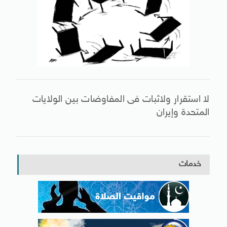
لا استقرار ولاثبات فى المفاوضات بين الولايات
المتحدة وإيران
خدمات