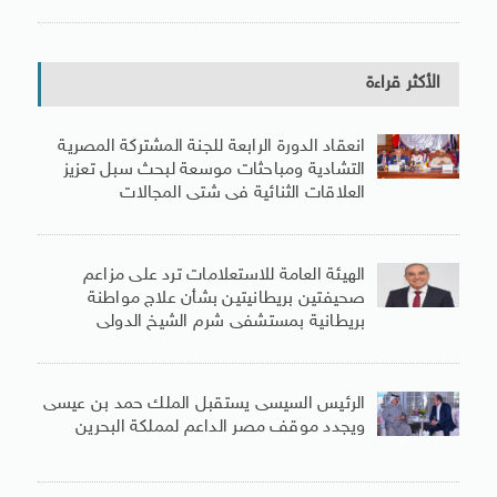
الأكثر قراءة
انعقاد الدورة الرابعة للجنة المشتركة المصرية
التشادية ومباحثات موسعة لبحث سبل تعزيز
العلاقات الثنائية فى شتى المجالات
الهيئة العامة للاستعلامات ترد على مزاعم
صحيفتين بريطانيتين بشأن علاج مواطنة
بريطانية بمستشفى شرم الشيخ الدولى
الرئيس السيسى يستقبل الملك حمد بن عيسى
ويجدد موقف مصر الداعم لمملكة البحرين