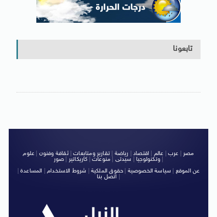
تابعونا
مصر
|
عرب
|
عالم
|
اقتصاد
|
رياضة
|
تقارير ومتابعات
|
ثقافة وفنون
|
علوم
|
وتكنولوجيا
|
سيدتى
|
منوعات
|
كاريكاتير
|
صور
عن الموقع
|
سياسة الخصوصية
|
حقوق الملكية
|
شروط الاستخدام
|
المساعدة
|
|
اتصل بنا