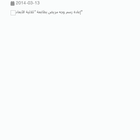
2014-03-13