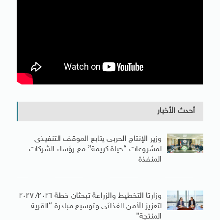
أحدث الأخبار
وزير الإنتاج الحربى يتابع الموقف التنفيذى
لمشروعات “حياة كريمة” مع رؤساء الشركات
المنفذة
وزارتا التخطيط والزراعة تبحثان خطة ٢٠٢٦/ ٢٠٢٧
لتعزيز الأمن الغذائى وتوسيع مبادرة “القرية
المنتجة”