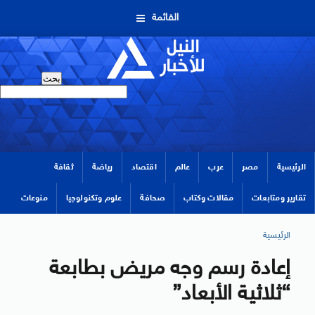
القائمة
الرئيسية
مصر
عرب
عالم
اقتصاد
رياضة
ثقافة
تقارير ومتابعات
مقالات وكتاب
صحافة
علوم وتكنولوجيا
منوعات
الرئيسية
إعادة رسم وجه مريض بطابعة
“ثلاثية الأبعاد”