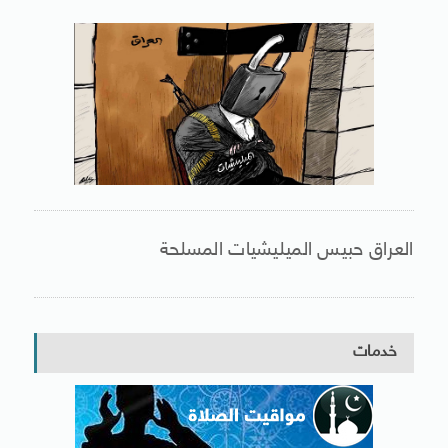
العراق حبيس الميليشيات المسلحة
خدمات