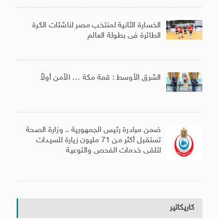
الخسارة الثانية لمنتخب مصر لناشئات الكرة
الطائرة فى بطولة العالم
الشرق الأوسط : قمة مكة … الأمن أولاً
ضمن مبادرة رئيس الجمهورية .. وزارة الصحة
تستقبل أكثر من 71 مليون زيارة للسيدات
لتلقى خدمات الفحص والتوعية
كاريكاتير