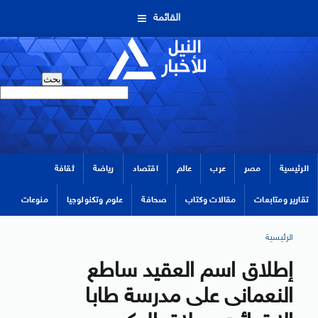
القائمة
الرئيسية
مصر
عرب
عالم
اقتصاد
رياضة
ثقافة
تقارير ومتابعات
مقالات وكتاب
صحافة
علوم وتكنولوجيا
منوعات
الرئيسية
إطلاق اسم العقيد ساطع
النعمانى على مدرسة طابا