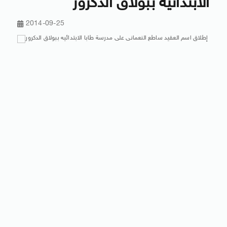
الابتدائيه ببولاق الدكرور
2014-09-25