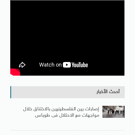
أحدث الأخبار
إصابات بين الفلسطينيين بالاختناق خلال
مواجهات مع الاحتلال فى طوباس