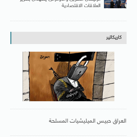
العلاقات الاقتصادية
كاريكاتير
العراق حبيس الميليشيات المسلحة