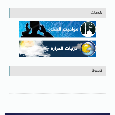
خدمات
تابعونا