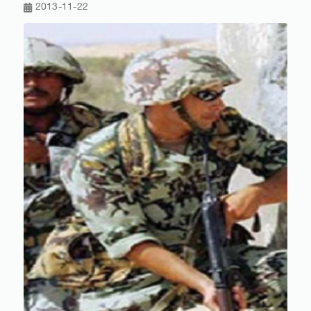
2013-11-22