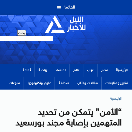
القائمة
الرئيسية
مصر
عرب
عالم
اقتصاد
رياضة
ثقافة
تقارير ومتابعات
مقالات وكتاب
صحافة
علوم وتكنولوجيا
منوعات
الرئيسية
“الأمن” يتمكن من تحديد
المتهمين بإصابة مجند بورسعيد