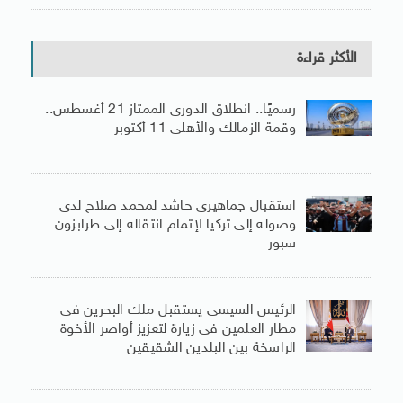
الأكثر قراءة
رسميًا.. انطلاق الدورى الممتاز 21 أغسطس..
وقمة الزمالك والأهلى 11 أكتوبر
استقبال جماهيرى حاشد لمحمد صلاح لدى
وصوله إلى تركيا لإتمام انتقاله إلى طرابزون
سبور
الرئيس السيسى يستقبل ملك البحرين فى
مطار العلمين فى زيارة لتعزيز أواصر الأخوة
الراسخة بين البلدين الشقيقين