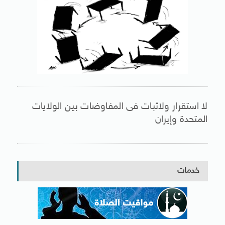
لا استقرار ولاثبات فى المفاوضات بين الولايات
المتحدة وإيران
خدمات