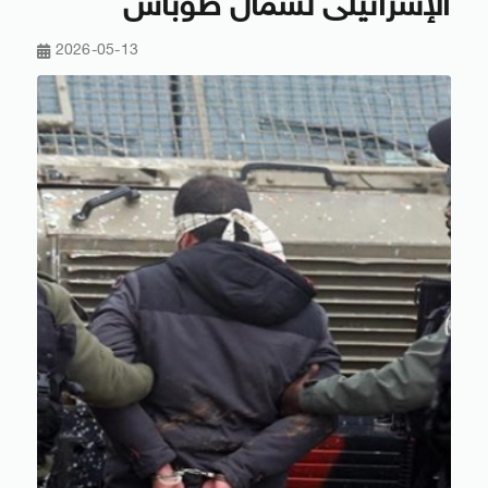
الإسرائيلى لشمال طوباس
2026-05-13