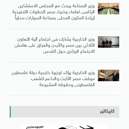
وزير الصناعة يبحث مع المجلس الاستشارى
الرئاسى لعلماء وخبراء مصر الخطوات التنفيذية
لزيادة المكون المحلى بصناعة السيارات محلياً
وزير الخارجية يشارك في اجتماع آلية التعاون
الثلاثي بين مصر والأردن والعراق على هامش
الاجتماع الوزاري حول القدس
وزير الخارجية يؤكد لوزيرة خارجية دولة فلسطين
موقف مصر الثابت والداعم للشعب
الفلسطينى وحقوقه المشروعة
كاريكاتير