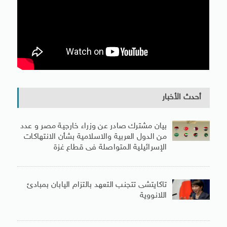
أحدث الأخبار
بيان مشترك صادر عن وزراء خارجية مصر و عدد
من الدول العربية والاسلامية بشأن الانتهاكات
الإسرائيلية المتواصلة فى قطاع غزة
تاكايتشى تتجنب التعهد بالتزام اليابان بمبادئ
اللانووية