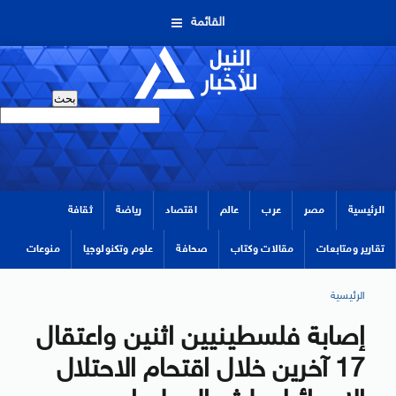
القائمة
الرئيسية
مصر
عرب
عالم
اقتصاد
رياضة
ثقافة
تقارير ومتابعات
مقالات وكتاب
صحافة
علوم وتكنولوجيا
منوعات
الرئيسية
إصابة فلسطينيين اثنين واعتقال
17 آخرين خلال اقتحام الاحتلال