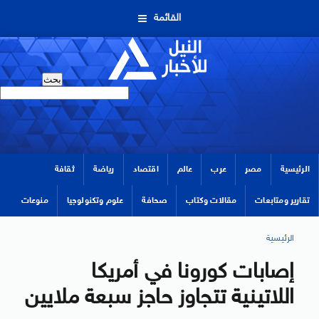
القائمة
الرئيسية
مصر
عرب
عالم
اقتصاد
رياضة
ثقافة
تقارير ومتابعات
مقالات وكتاب
صحافة
علوم وتكنولوجيا
منوعات
الرئيسية
إصابات كورونا في أمريكا
اللاتينية تتجاوز حاجز سبعة ملايين