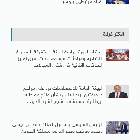
أفراد مرتبطين بروسيا
الأكثر قراءة
انعقاد الدورة الرابعة للجنة المشتركة المصرية
التشادية ومباحثات موسعة لبحث سبل تعزيز
العلاقات الثنائية فى شتى المجالات
الهيئة العامة للاستعلامات ترد على مزاعم
صحيفتين بريطانيتين بشأن علاج مواطنة
بريطانية بمستشفى شرم الشيخ الدولى
الرئيس السيسى يستقبل الملك حمد بن عيسى
ويجدد موقف مصر الداعم لمملكة البحرين