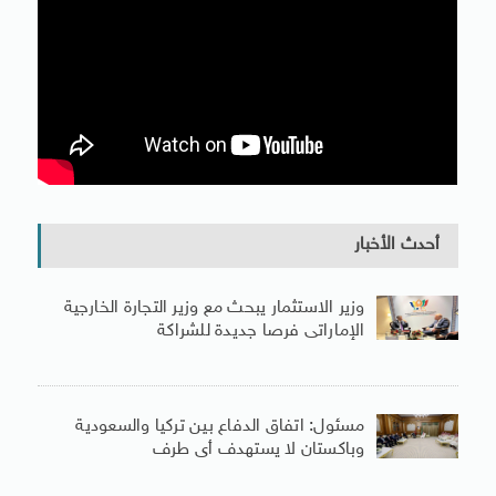
أحدث الأخبار
وزير الاستثمار يبحث مع وزير التجارة الخارجية
الإماراتى فرصا جديدة للشراكة
مسئول: اتفاق الدفاع بين تركيا والسعودية
وباكستان لا يستهدف أى طرف