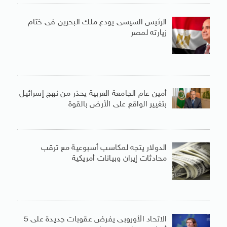
الرئيس السيسى يودع ملك البحرين فى ختام
زيارته لمصر
أمين عام الجامعة العربية يحذر من نهج إسرائيل
بتغيير الواقع على الأرض بالقوة
الدولار يتجه لمكاسب أسبوعية مع ترقب
محادثات إيران وبيانات أمريكية
الاتحاد الأوروبى يفرض عقوبات جديدة على 5