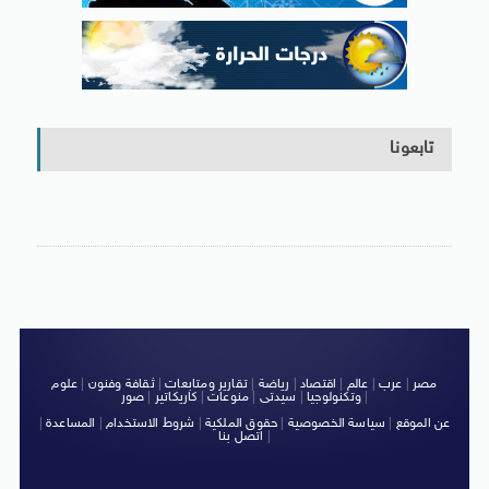
تابعونا
مصر
|
عرب
|
عالم
|
اقتصاد
|
رياضة
|
تقارير ومتابعات
|
ثقافة وفنون
|
علوم
|
وتكنولوجيا
|
سيدتى
|
منوعات
|
كاريكاتير
|
صور
عن الموقع
|
سياسة الخصوصية
|
حقوق الملكية
|
شروط الاستخدام
|
المساعدة
|
|
اتصل بنا