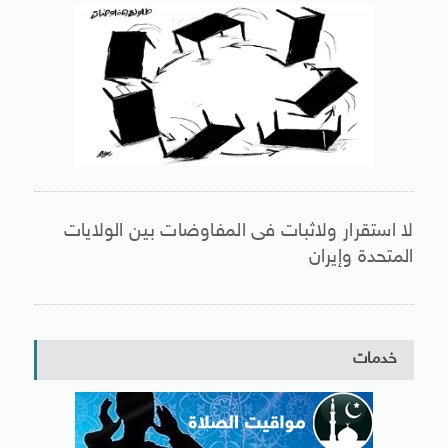
لا استقرار ولاثبات فى المفاوضات بين الولايات
المتحدة وإيران
خدمات