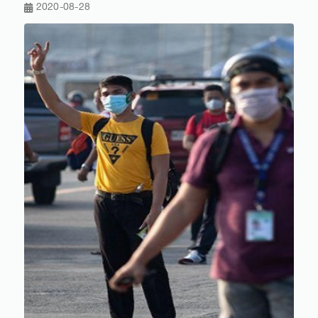
2020-08-28