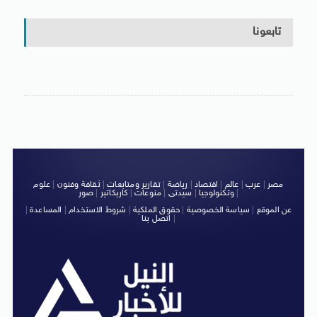
تابعونا
مصر
|
عرب
|
عالم
|
اقتصاد
|
رياضة
|
تقارير ومتابعات
|
ثقافة وفنون
|
علوم
|
وتكنولوجيا
|
سيدتى
|
منوعات
|
كاريكاتير
|
صور
عن الموقع
|
سياسة الخصوصية
|
حقوق الملكية
|
شروط الاستخدام
|
المساعدة
|
|
اتصل بنا