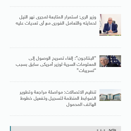
وزير الرى: استمرار المتابعة لمجرى نهر النيل
لحمايته والتعامل الفورى مع أى تعديات عليه
“البنتاجون”: إلغاء تصريح الوصول إلى
المعلومات السرية لوزير أمريكى سابق بسبب
“تسريبات”
تنظيم الاتصالات: مواصلة مراجعة وتطوير
الضوابط المنظمة لتسجيل وتفعيل خطوط
الهاتف المحمول