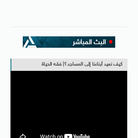
كيف نعيد أبناءنا إلى المساجد؟| فقه الحياة