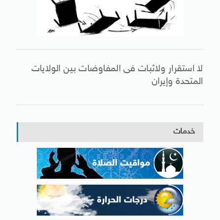
لا استقرار ولاثبات فى المفاوضات بين الولايات
المتحدة وإيران
خدمات