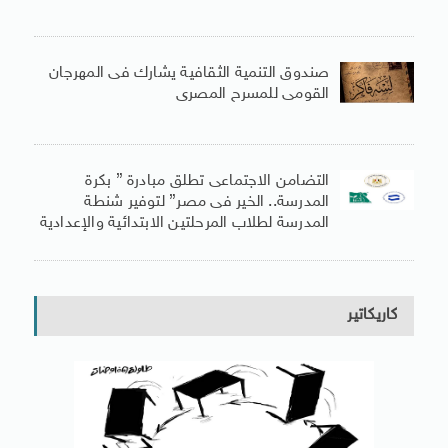
صندوق التنمية الثقافية يشارك فى المهرجان
القومى للمسرح المصرى
التضامن الاجتماعى تطلق مبادرة ” بكرة
المدرسة.. الخير فى مصر” لتوفير شنطة
المدرسة لطلاب المرحلتين الابتدائية والإعدادية
كاريكاتير