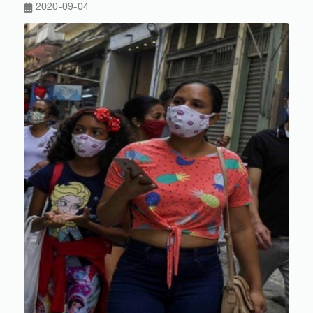
2020-09-04