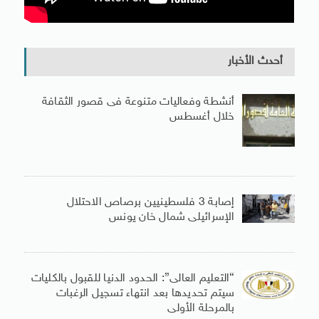
أحدث الأخبار
أنشطة وفعاليات متنوعة فى قصور الثقافة
خلال أغسطس
إصابة 3 فلسطينيين برصاص الاحتلال
الإسرائيلى شمال خان يونس
“التعليم العالى”: الحدود الدنيا للقبول بالكليات
سيتم تحديدها بعد انتهاء تسجيل الرغبات
بالمرحلة الأولى