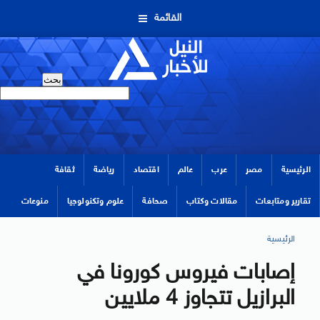
القائمة
الرئيسية
مصر
عرب
عالم
اقتصاد
رياضة
ثقافة
تقارير ومتابعات
مقالات وكتاب
صحافة
علوم وتكنولوجيا
منوعات
الرئيسية
إصابات فيروس كورونا في
البرازيل تتجاوز 4 ملايين