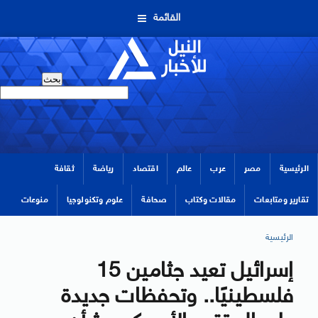
القائمة
الرئيسية
مصر
عرب
عالم
اقتصاد
رياضة
ثقافة
تقارير ومتابعات
مقالات وكتاب
صحافة
علوم وتكنولوجيا
منوعات
الرئيسية
إسرائيل تعيد جثامين 15
فلسطينيًا.. وتحفظات جديدة