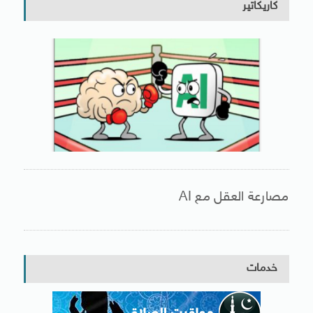
كاريكاتير
مصارعة العقل مع AI
خدمات