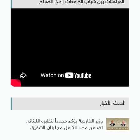
المراهنات بين شباب الجامعات | هذا الصباح
أحدث الأخبار
وزير الخارجية يؤكد مجدداً لنظيره اللبنانى
تضامن مصر الكامل مع لبنان الشقيق