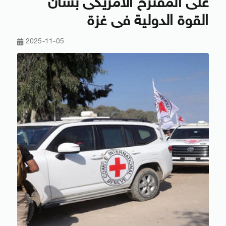
على المقترح الأمريكى بشأن
القوة الدولية فى غزة
2025-11-05