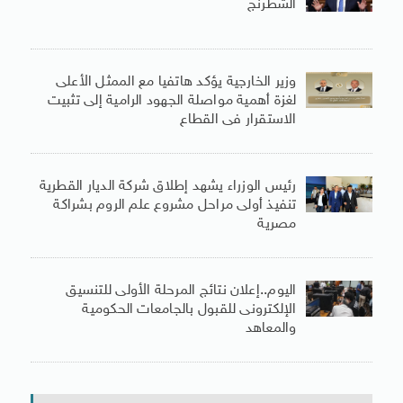
الشطرنج
وزير الخارجية يؤكد هاتفيا مع الممثل الأعلى
لغزة أهمية مواصلة الجهود الرامية إلى تثبيت
الاستقرار فى القطاع
رئيس الوزراء يشهد إطلاق شركة الديار القطرية
تنفيذ أولى مراحل مشروع علم الروم بشراكة
مصرية
اليوم..إعلان نتائج المرحلة الأولى للتنسيق
الإلكترونى للقبول بالجامعات الحكومية
والمعاهد