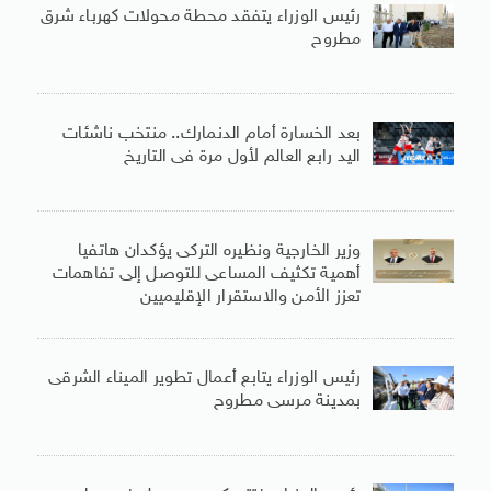
رئيس الوزراء يتفقد محطة محولات كهرباء شرق
مطروح
بعد الخسارة أمام الدنمارك.. منتخب ناشئات
اليد رابع العالم لأول مرة فى التاريخ
وزير الخارجية ونظيره التركى يؤكدان هاتفيا
أهمية تكثيف المساعى للتوصل إلى تفاهمات
تعزز الأمن والاستقرار الإقليميين
رئيس الوزراء يتابع أعمال تطوير الميناء الشرقى
بمدينة مرسى مطروح