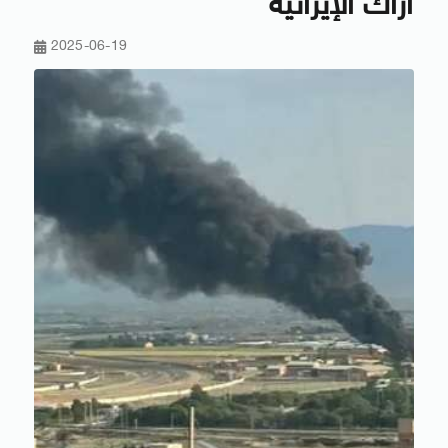
أراك الإيرانية
2025-06-19