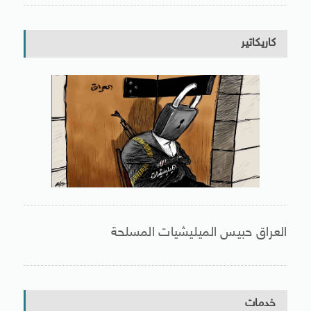
كاريكاتير
العراق حبيس الميليشيات المسلحة
خدمات