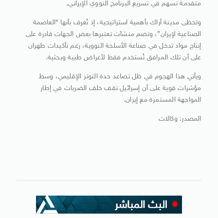
متقدمة تسهم في تسريع البرنامج النووي الإيراني.
وتحظى مدينة أراك بأهمية استراتيجية، إذ تُعرف بأنها “العاصمة
الصناعية لإيران”، وتضم منشآت تعتبرها بعض الجهات قادرة على
إنتاج مواد تدخل في صناعة الأسلحة النووية، رغم تأكيدات طهران
على أن تلك المرافق تُستخدم فقط لأغراض طبية وبحثية.
ويأتي هذا الهجوم في ظل تصاعد حدة التوتر الإقليمي، وسط
مؤشرات قوية على أن إسرائيل تقف خلف الضربات في إطار
المواجهة المستمرة مع إيران.
المصدر: وكالات