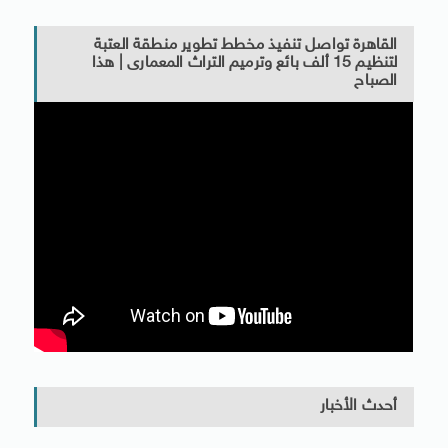
القاهرة تواصل تنفيذ مخطط تطوير منطقة العتبة
لتنظيم 15 ألف بائع وترميم التراث المعمارى | هذا
الصباح
أحدث الأخبار