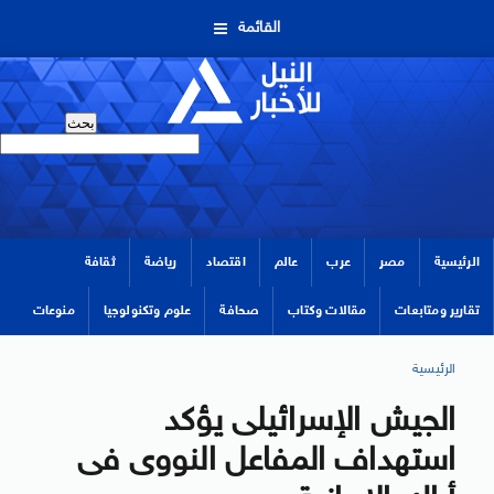
القائمة
الرئيسية
مصر
عرب
عالم
اقتصاد
رياضة
ثقافة
تقارير ومتابعات
مقالات وكتاب
صحافة
علوم وتكنولوجيا
منوعات
الرئيسية
الجيش الإسرائيلى يؤكد
استهداف المفاعل النووى فى