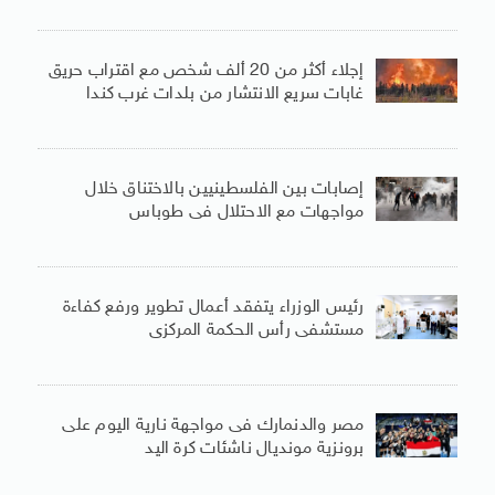
إجلاء أكثر من 20 ألف شخص مع اقتراب حريق
غابات سريع الانتشار من بلدات غرب كندا
إصابات بين الفلسطينيين بالاختناق خلال
مواجهات مع الاحتلال فى طوباس
رئيس الوزراء يتفقد أعمال تطوير ورفع كفاءة
مستشفى رأس الحكمة المركزى
مصر والدنمارك فى مواجهة نارية اليوم على
برونزية مونديال ناشئات كرة اليد