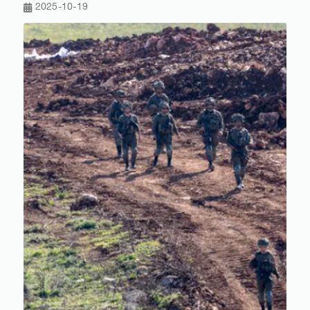
2025-10-19