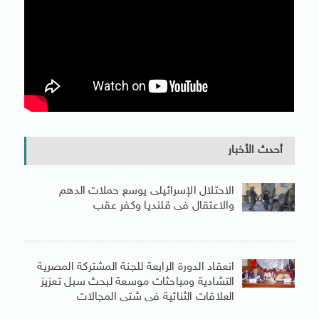
أحدث الأخبار
الاحتلال الإسرائيلى يوسع حملات الدهم
والاعتقال فى قلنديا وكفر عقب
انعقاد الدورة الرابعة للجنة المشتركة المصرية
التشادية ومباحثات موسعة لبحث سبل تعزيز
العلاقات الثنائية فى شتى المجالات