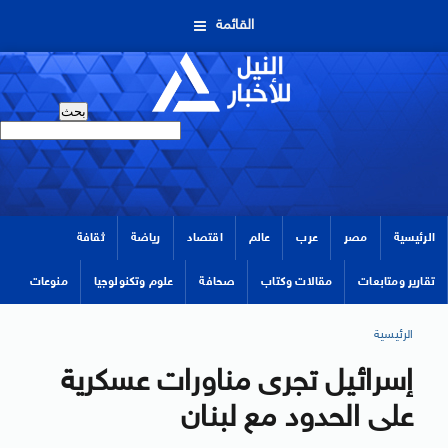
القائمة
الرئيسية
مصر
عرب
عالم
اقتصاد
رياضة
ثقافة
تقارير ومتابعات
مقالات وكتاب
صحافة
علوم وتكنولوجيا
منوعات
الرئيسية
إسرائيل تجرى مناورات عسكرية
على الحدود مع لبنان