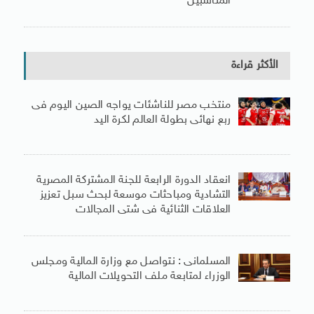
المناسبين
الأكثر قراءة
منتخب مصر للناشئات يواجه الصين اليوم فى
ربع نهائى بطولة العالم لكرة اليد
انعقاد الدورة الرابعة للجنة المشتركة المصرية
التشادية ومباحثات موسعة لبحث سبل تعزيز
العلاقات الثنائية فى شتى المجالات
المسلمانى : نتواصل مع وزارة المالية ومجلس
الوزراء لمتابعة ملف التحويلات المالية