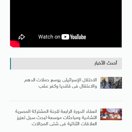
أحدث الأخبار
الاحتلال الإسرائيلى يوسع حملات الدهم
والاعتقال فى قلنديا وكفر عقب
انعقاد الدورة الرابعة للجنة المشتركة المصرية
التشادية ومباحثات موسعة لبحث سبل تعزيز
العلاقات الثنائية فى شتى المجالات