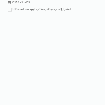
2014-03-26