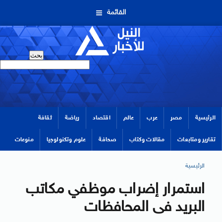
القائمة
الرئيسية
مصر
عرب
عالم
اقتصاد
رياضة
ثقافة
تقارير ومتابعات
مقالات وكتاب
صحافة
علوم وتكنولوجيا
منوعات
الرئيسية
استمرار إضراب موظفي مكاتب
البريد فى المحافظات