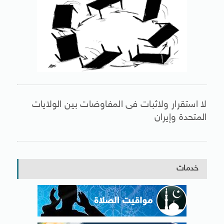
لا استقرار ولاثبات فى المفاوضات بين الولايات
المتحدة وإيران
خدمات