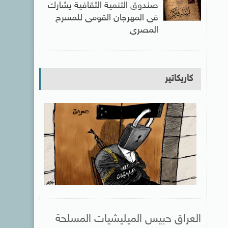
صندوق التنمية الثقافية يشارك
فى المهرجان القومى للمسرح
المصرى
كاريكاتير
العراق حبيس الميليشيات المسلحة