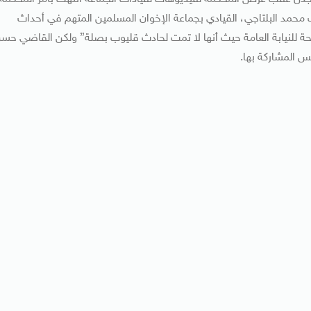
محمد البلتاجي، القيادي بجماعة الإخوان المسلمين المتهم في أحداث
يحة للنيابة العامة حيث أنها لا تمت لحادث قليوب بصلة” ولكن القاضي حس
س المشاركة بها.