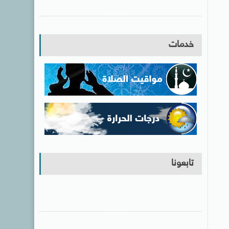
خدمات
تابعونا