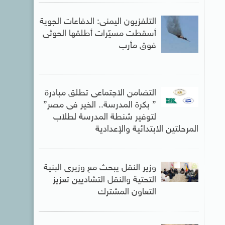
التلفزيون اليمنى: الدفاعات الجوية
أسقطت مسيّرات أطلقها الحوثى
فوق مأرب
التضامن الاجتماعى تطلق مبادرة
” بكرة المدرسة.. الخير فى مصر”
لتوفير شنطة المدرسة لطلاب
المرحلتين الابتدائية والإعدادية
وزير النقل يبحث مع وزيرى البنية
التحتية والنقل التشاديين تعزيز
التعاون المشترك