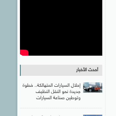
أحدث الأخبار
إحلال السيارات المتهالكة.. خطوة
جديدة نحو النقل النظيف
وتوطين صناعة السيارات