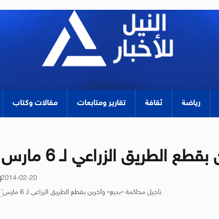
رياضة
ثقافة
تقارير ومتابعات
مقالات وكتاب
ع الطريق الزراعي لـ 6 مارس
2014-02-20