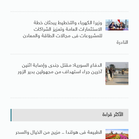
وزيرا الكهرباء والتخطيط يبحثان خطة
الاستثمارات العامة وتعزيز الشراكات
للمشروعات فى مجالات الطاقة والمعادن
النادرة
الدفاع السورية: مقتل جندى وإصابة اثنين
آخرين جراء استهداف من مجهولين بدير الزور
الأكثر قراءة
الطبيعة فى هولندا .. مزيج من الخيال والسحر