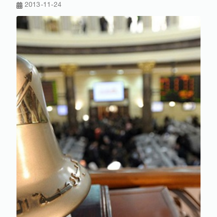
2013-11-24