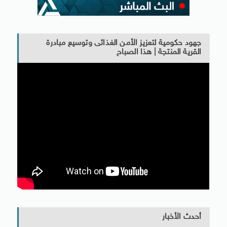
جهود حكومية لتعزيز الأمن الغذائى وتوسيع مبادرة
القرية المنتجة | هذا الصباح
أحدث الأخبار