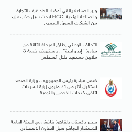
وزير الصناعة يلتقي أعضاء اتحاد غرف التجارة
والصناعة الهندية FICCI لبحث سبل جذب مزيد
من الشركات للسوق المصرى
التحالف الوطني يطلق المرحلة الثالثة من
مبادرة “إيد واحدة” .. ويستهدف خدمة 3
ملايين مستفيد خلال أغسطس
ضمن مبادرة رئيس الجمهورية .. وزارة الصحة
تستقبل أكثر من 71 مليون زيارة للسيدات
لتلقى خدمات الفحص والتوعية
سفير باكستان بالقاهرة يناقش مع الهيئة العامة
للاستثمار المباشر سبل التعاون الاقتصادى