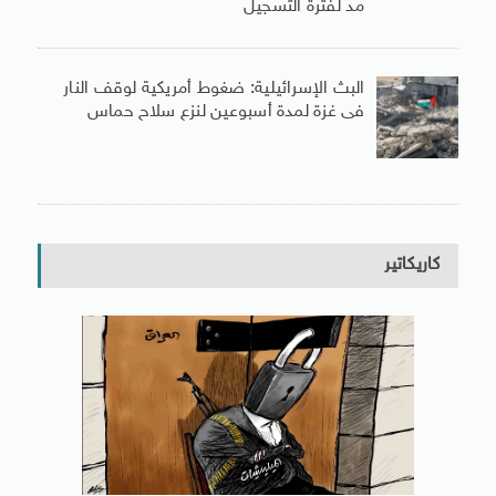
مد لفترة التسجيل
البث الإسرائيلية: ضغوط أمريكية لوقف النار
فى غزة لمدة أسبوعين لنزع سلاح حماس
كاريكاتير