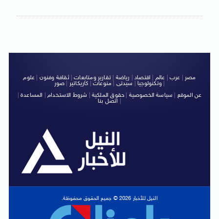
مصر
|
عرب
|
عالم
|
اقتصاد
|
رياضة
|
تقارير ومتابعات
|
ثقافة وفنون
|
علوم
|
وتكنولوجيا
|
سيدتى
|
منوعات
|
كاريكاتير
|
صور
عن الموقع
|
سياسة الخصوصية
|
حقوق الملكية
|
شروط الاستخدام
|
المساعدة
|
|
اتصل بنا
النيل للأخبار 2026 © جميع الحقوق محفوظة.