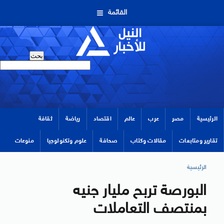
القائمة
الرئيسية
مصر
عرب
عالم
اقتصاد
رياضة
ثقافة
تقارير ومتابعات
مقالات وكتاب
صحافة
علوم وتكنولوجيا
منوعات
الرئيسية
البورصة تربح مليار جنيه
بمنتصف التعاملات