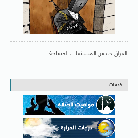
العراق حبيس الميليشيات المسلحة
خدمات