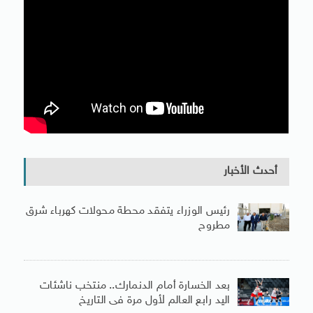
أحدث الأخبار
رئيس الوزراء يتفقد محطة محولات كهرباء شرق
مطروح
بعد الخسارة أمام الدنمارك.. منتخب ناشئات
اليد رابع العالم لأول مرة فى التاريخ