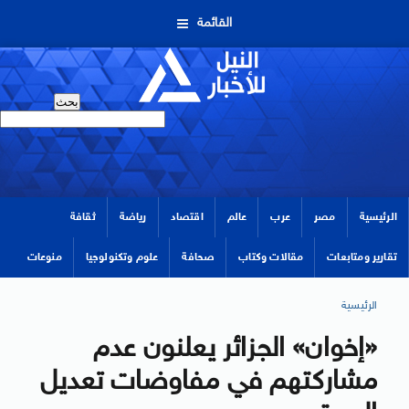
القائمة
الرئيسية
مصر
عرب
عالم
اقتصاد
رياضة
ثقافة
تقارير ومتابعات
مقالات وكتاب
صحافة
علوم وتكنولوجيا
منوعات
الرئيسية
«إخوان» الجزائر يعلنون عدم
مشاركتهم في مفاوضات تعديل