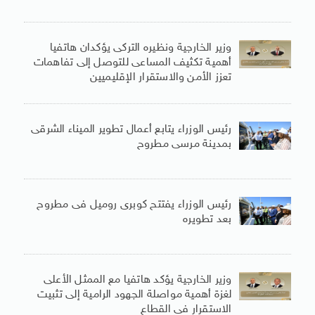
وزير الخارجية ونظيره التركى يؤكدان هاتفيا
أهمية تكثيف المساعى للتوصل إلى تفاهمات
تعزز الأمن والاستقرار الإقليميين
رئيس الوزراء يتابع أعمال تطوير الميناء الشرقى
بمدينة مرسى مطروح
رئيس الوزراء يفتتح كوبرى روميل فى مطروح
بعد تطويره
وزير الخارجية يؤكد هاتفيا مع الممثل الأعلى
لغزة أهمية مواصلة الجهود الرامية إلى تثبيت
الاستقرار فى القطاع