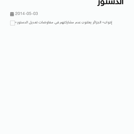
الدستور
2014-05-03