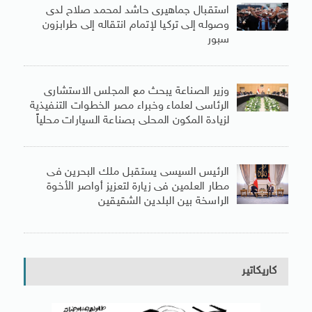
استقبال جماهيرى حاشد لمحمد صلاح لدى
وصوله إلى تركيا لإتمام انتقاله إلى طرابزون
سبور
وزير الصناعة يبحث مع المجلس الاستشارى
الرئاسى لعلماء وخبراء مصر الخطوات التنفيذية
لزيادة المكون المحلى بصناعة السيارات محلياً
الرئيس السيسى يستقبل ملك البحرين فى
مطار العلمين فى زيارة لتعزيز أواصر الأخوة
الراسخة بين البلدين الشقيقين
كاريكاتير