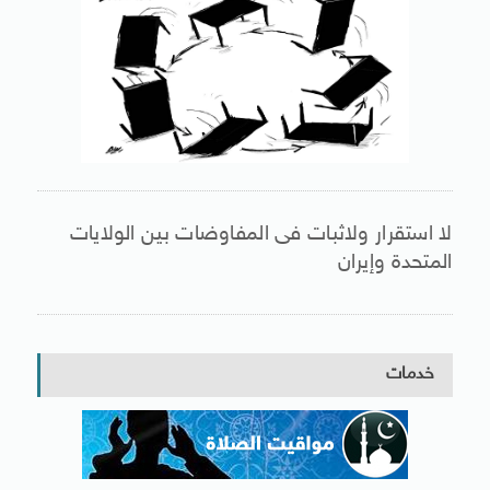
لا استقرار ولاثبات فى المفاوضات بين الولايات
المتحدة وإيران
خدمات