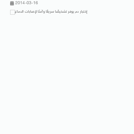
2014-03-16