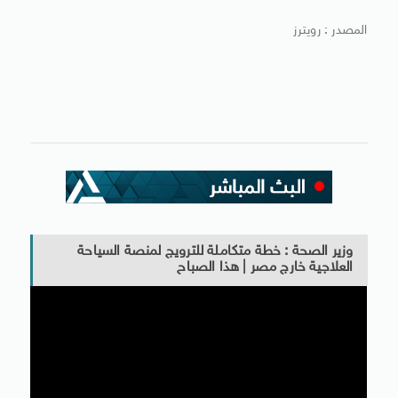
المصدر : رويترز
وزير الصحة : خطة متكاملة للترويج لمنصة السياحة
العلاجية خارج مصر | هذا الصباح