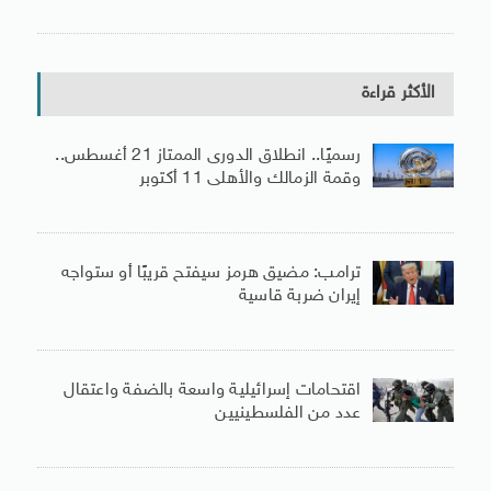
الأكثر قراءة
رسميًا.. انطلاق الدورى الممتاز 21 أغسطس..
وقمة الزمالك والأهلى 11 أكتوبر
ترامب: مضيق هرمز سيفتح قريبًا أو ستواجه
إيران ضربة قاسية
اقتحامات إسرائيلية واسعة بالضفة واعتقال
عدد من الفلسطينيين