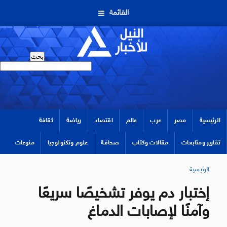
القائمة
الرئيسية
مصر
عرب
عالم
اقتصاد
رياضة
ثقافة
تقارير ومتابعات
مقالات وكتاب
صحافة
علوم وتكنولوجيا
منوعات
الرئيسية
إختبار دم يوفر تشخيصًا سريعًا
وآمنًا لإصابات الدماغ