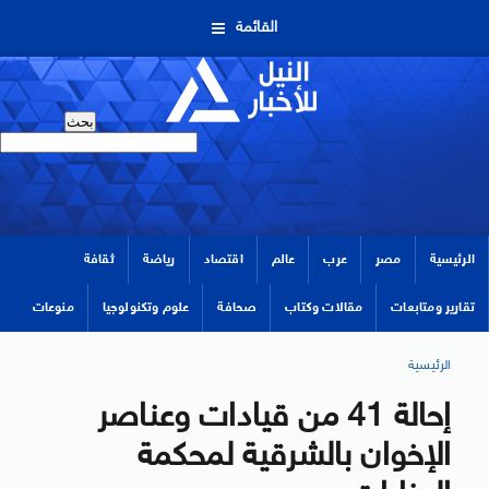
القائمة
الرئيسية
مصر
عرب
عالم
اقتصاد
رياضة
ثقافة
تقارير ومتابعات
مقالات وكتاب
صحافة
علوم وتكنولوجيا
منوعات
الرئيسية
إحالة 41 من قيادات وعناصر
الإخوان بالشرقية لمحكمة