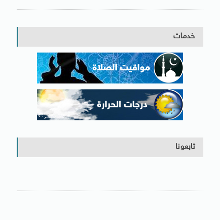
خدمات
تابعونا