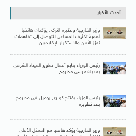
أحدث الأخبار
وزير الخارجية ونظيره التركى يؤكدان هاتفيا
أهمية تكثيف المساعى للتوصل إلى تفاهمات
تعزز الأمن والاستقرار الإقليميين
رئيس الوزراء يتابع أعمال تطوير الميناء الشرقى
بمدينة مرسى مطروح
رئيس الوزراء يفتتح كوبرى روميل فى مطروح
بعد تطويره
وزير الخارجية يؤكد هاتفيا مع الممثل الأعلى