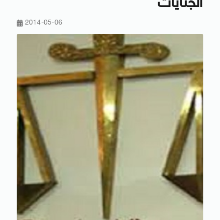
الجنايات
2014-05-06