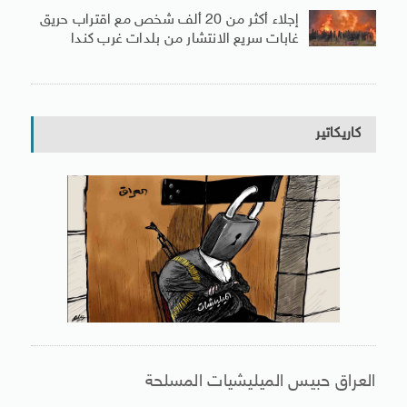
إجلاء أكثر من 20 ألف شخص مع اقتراب حريق
غابات سريع الانتشار من بلدات غرب كندا
كاريكاتير
العراق حبيس الميليشيات المسلحة