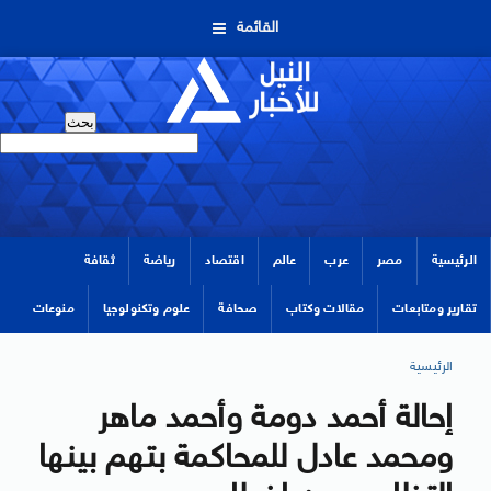
القائمة
الرئيسية
مصر
عرب
عالم
اقتصاد
رياضة
ثقافة
تقارير ومتابعات
مقالات وكتاب
صحافة
علوم وتكنولوجيا
منوعات
الرئيسية
إحالة أحمد دومة وأحمد ماهر
ومحمد عادل للمحاكمة بتهم بينها