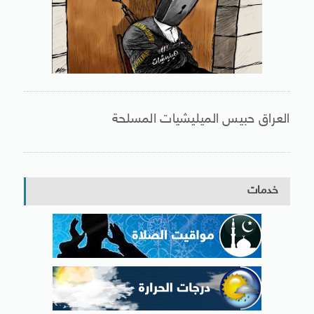
العراق حبيس الميليشيات المسلحة
خدمات