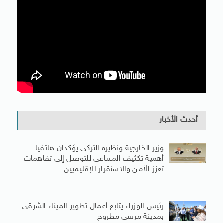
أحدث الأخبار
وزير الخارجية ونظيره التركى يؤكدان هاتفيا
أهمية تكثيف المساعى للتوصل إلى تفاهمات
تعزز الأمن والاستقرار الإقليميين
رئيس الوزراء يتابع أعمال تطوير الميناء الشرقى
بمدينة مرسى مطروح