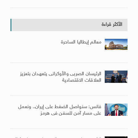
الأكثر قراءة
معالم إيطاليا الساحرة
الرئيسان الصربى والأوكرانى يتعهدان بتعزيز
العلاقات الاقتصادية
فانس: سنواصل الضغط على إيران.. ونعمل
على مسار آمن للسفن فى هرمز