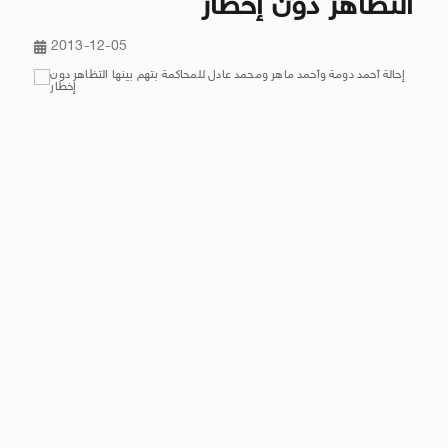
التظاهر دون إخطار
2013-12-05