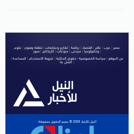
مصر
|
عرب
|
عالم
|
اقتصاد
|
رياضة
|
تقارير ومتابعات
|
ثقافة وفنون
|
علوم
|
وتكنولوجيا
|
سيدتى
|
منوعات
|
كاريكاتير
|
صور
عن الموقع
|
سياسة الخصوصية
|
حقوق الملكية
|
شروط الاستخدام
|
المساعدة
|
|
اتصل بنا
النيل للأخبار 2026 © جميع الحقوق محفوظة.