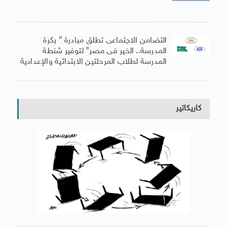
التضامن الاجتماعى تطلق مبادرة ” بكرة
المدرسة.. الخير فى مصر” لتوفير شنطة
المدرسة لطلاب المرحلتين الابتدائية والإعدادية
كاريكاتير