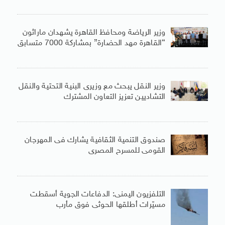
وزير الرياضة ومحافظ القاهرة يشهدان ماراثون
“القاهرة مهد الحضارة” بمشاركة 7000 متسابق
وزير النقل يبحث مع وزيرى البنية التحتية والنقل
التشاديين تعزيز التعاون المشترك
صندوق التنمية الثقافية يشارك فى المهرجان
القومى للمسرح المصرى
التلفزيون اليمنى: الدفاعات الجوية أسقطت
مسيّرات أطلقها الحوثى فوق مأرب