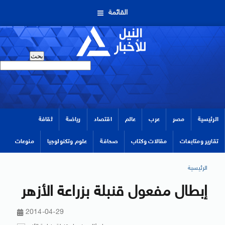
القائمة
الرئيسية
مصر
عرب
عالم
اقتصاد
رياضة
ثقافة
تقارير ومتابعات
مقالات وكتاب
صحافة
علوم وتكنولوجيا
منوعات
الرئيسية
إبطال مفعول قنبلة بزراعة الأزهر
2014-04-29