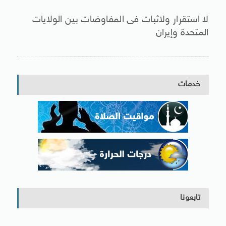
لا استقرار ولاثبات فى المفاوضات بين الولايات
المتحدة وإيران
خدمات
تابعونا