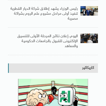
رئيس الوزراء يشهد إطلاق شركة الديار القطرية
تنفيذ أولى مراحل مشروع علم الروم بشراكة
مصرية
اليوم..إعلان نتائج المرحلة الأولى للتنسيق
الإلكترونى للقبول بالجامعات الحكومية
والمعاهد
كاريكاتير