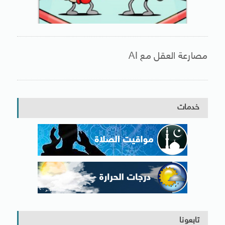
مصارعة العقل مع AI
خدمات
تابعونا