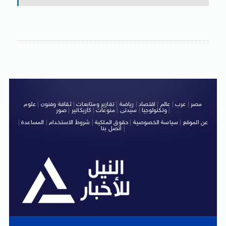
مصر
|
عرب
|
عالم
|
اقتصاد
|
رياضة
|
تقارير ومتابعات
|
ثقافة وفنون
|
علوم
|
وتكنولوجيا
|
سيدتى
|
منوعات
|
كاريكاتير
|
صور
عن الموقع
|
سياسة الخصوصية
|
حقوق الملكية
|
شروط الاستخدام
|
المساعدة
|
|
اتصل بنا