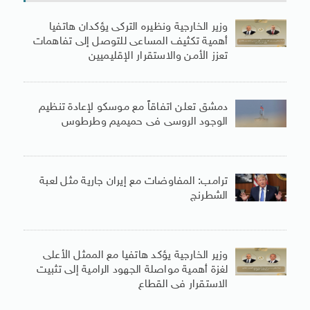
وزير الخارجية ونظيره التركى يؤكدان هاتفيا
أهمية تكثيف المساعى للتوصل إلى تفاهمات
تعزز الأمن والاستقرار الإقليميين
دمشق تعلن اتفاقاً مع موسكو لإعادة تنظيم
الوجود الروسى فى حميميم وطرطوس
ترامب: المفاوضات مع إيران جارية مثل لعبة
الشطرنج
وزير الخارجية يؤكد هاتفيا مع الممثل الأعلى
لغزة أهمية مواصلة الجهود الرامية إلى تثبيت
الاستقرار فى القطاع