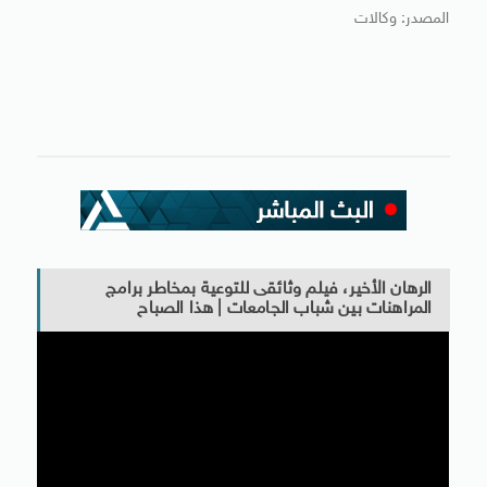
المصدر: وكالات
الرهان الأخير، فيلم وثائقى للتوعية بمخاطر برامج
المراهنات بين شباب الجامعات | هذا الصباح