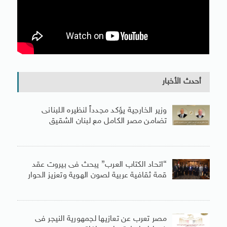
أحدث الأخبار
وزير الخارجية يؤكد مجدداً لنظيره اللبنانى
تضامن مصر الكامل مع لبنان الشقيق
“اتحاد الكتاب العرب” يبحث فى بيروت عقد
قمة ثقافية عربية لصون الهوية وتعزيز الحوار
مصر تعرب عن تعازيها لجمهورية النيجر فى