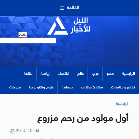
القائمة
الرئيسية
مصر
عرب
عالم
اقتصاد
رياضة
ثقافة
تقارير ومتابعات
مقالات وكتاب
صحافة
علوم وتكنولوجيا
منوعات
الرئيسية
أول مولود من رحم مزروع
2014-10-04