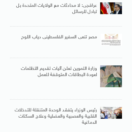
عراقجى: لا محادثات مع الولايات المتحدة بل
تبادل للرسائل
مصر تنعى السفير الفلسطينى دياب اللوح
وزارة التموين تعلن آليات تقديم التظلمات
لعودة البطاقات المتوقفة للعمل
رئيس الوزراء يتفقد الوحدة المتنقلة للتدخلات
القلبية والعصبية والعضلية وعلاج السكتات
الدماغية