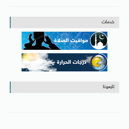
خدمات
تابعونا