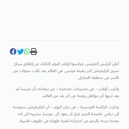
أعلن الرئيس الفرنسي فرانسوا أولاند اليوم الثلاثاء عن إطلاق سراح
سيرج لازارفيتش آخر رهينة فرنسي في العالم بعد ثلاث سنوات من
الأسر في منطقة الساحل.
وأعرب أولاند – في تصريحات صحفية – عن سعادته بأن فرنسا لم
يعد لديها أى مواطن رهينة فى أى بلد من العالم.
وذكرت الرئاسة الفرنسية – في بيان اليوم – أن لازاريفيتش سيتوجه
الى نيامي عاصمة النيجر قبل أن يعود الى فرنسا, مشيرة الى أنه
بصحة جيدة بالرغم من احتجازه لفترة طويلة في ظروف قاسية.