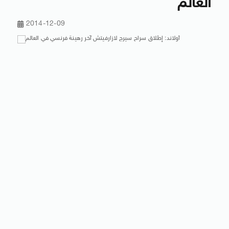
العالم
2014-12-09