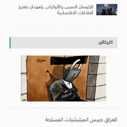
الرئيسان الصربى والأوكرانى يتعهدان بتعزيز
العلاقات الاقتصادية
كاريكاتير
العراق حبيس الميليشيات المسلحة