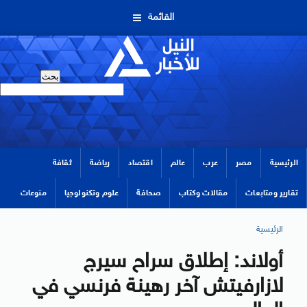
القائمة
الرئيسية
مصر
عرب
عالم
اقتصاد
رياضة
ثقافة
تقارير ومتابعات
مقالات وكتاب
صحافة
علوم وتكنولوجيا
منوعات
الرئيسية
أولاند: إطلاق سراح سيرج
لازارفيتش آخر رهينة فرنسي في