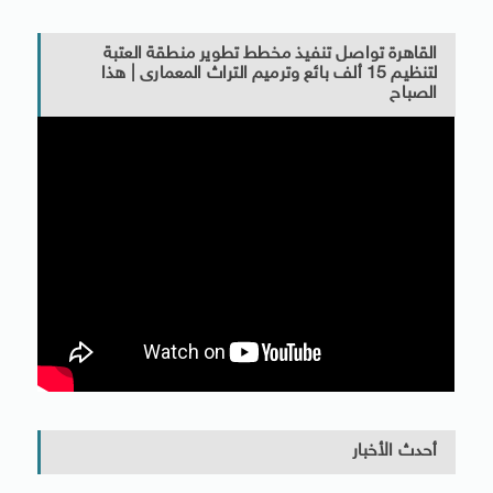
القاهرة تواصل تنفيذ مخطط تطوير منطقة العتبة
لتنظيم 15 ألف بائع وترميم التراث المعمارى | هذا
الصباح
أحدث الأخبار