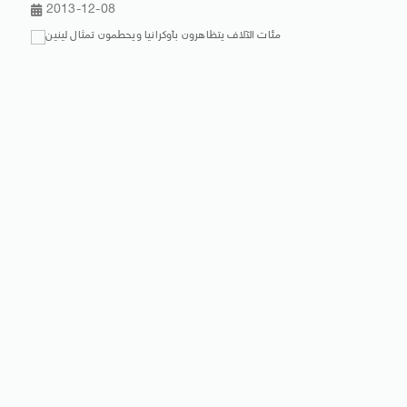
2013-12-08