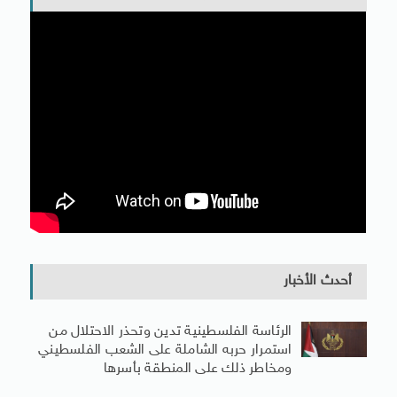
أحدث الأخبار
الرئاسة الفلسطينية تدين وتحذر الاحتلال من
استمرار حربه الشاملة على الشعب الفلسطيني
ومخاطر ذلك على المنطقة بأسرها