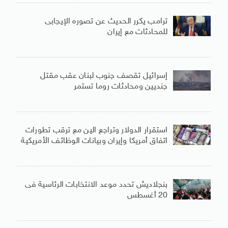
ترامب يكرر الحديث عن تصوره الإيجابى
للمحادثات مع إيران
إسرائيل تقصف جنوب لبنان عقب مقتل
جنديين ومحادثات روما تستمر
استقرار الدولار وتراجع الين مع ترقب تطورات
اتفاق أمريكا وإيران وبيانات الوظائف الأمريكية
بنجلاديش تحدد موعد الانتخابات الرئاسية فى
20 أغسطس