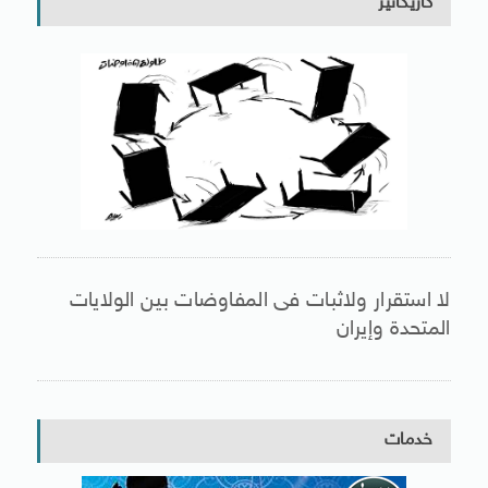
كاريكاتير
لا استقرار ولاثبات فى المفاوضات بين الولايات
المتحدة وإيران
خدمات