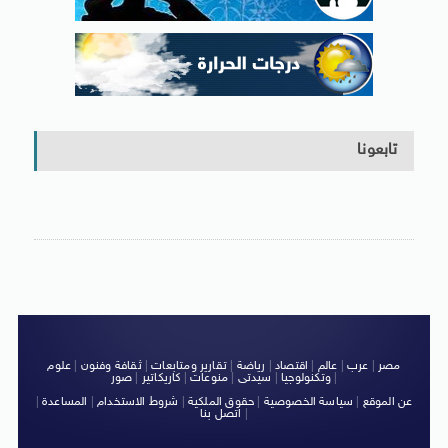
تابعونا
مصر
|
عرب
|
عالم
|
اقتصاد
|
رياضة
|
تقارير ومتابعات
|
ثقافة وفنون
|
علوم
|
وتكنولوجيا
|
سيدتى
|
منوعات
|
كاريكاتير
|
صور
عن الموقع
|
سياسة الخصوصية
|
حقوق الملكية
|
شروط الاستخدام
|
المساعدة
|
|
اتصل بنا