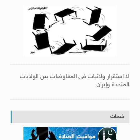
لا استقرار ولاثبات فى المفاوضات بين الولايات
المتحدة وإيران
خدمات