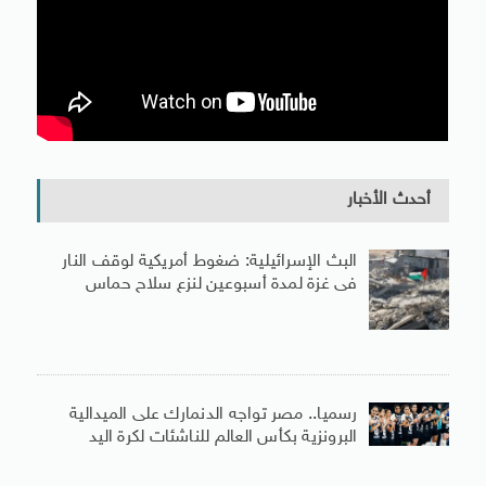
أحدث الأخبار
البث الإسرائيلية: ضغوط أمريكية لوقف النار
فى غزة لمدة أسبوعين لنزع سلاح حماس
رسميا.. مصر تواجه الدنمارك على الميدالية
البرونزية بكأس العالم للناشئات لكرة اليد