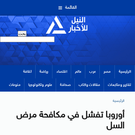
القائمة
الرئيسية
مصر
عرب
عالم
اقتصاد
رياضة
ثقافة
تقارير ومتابعات
مقالات وكتاب
صحافة
علوم وتكنولوجيا
منوعات
الرئيسية
أوروبا تفشل في مكافحة مرض
السل