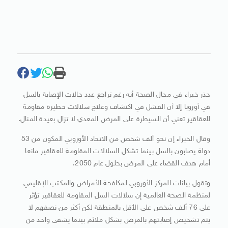
حذر خبراء في مجال الصحة أنه رغم تراجع عدد حالات الإصابة بالسل
في أوروبا إلا أن الفشل في اكتشاف وعلاج سلالات خطيرة مقاومة
للعقاقير تعني أن السيطرة على المرض المعدي لا تزال بعيدة المنال.
وقال الخبراء إن نحو ألف شخص من الاتحاد الأوروبي المكون من 53
دولة يصابون بالسل بينما تشكل السلالات المقاومة للعقاقير مانعا
أمام هدف القضاء على المرض بحلول عام 2050.
وتقول بيانات المركز الأوروبي لمكافحة الأمراض والمكتب الإقليمي
لمنظمة الصحة العالمية إن سلالات السل المقاومة للعقاقير تؤثر
على 76 ألف شخص على الأقل بالمنطقة لكن أكثر من نصفهم لا
يتم تشخيص إصابتهم بالمرض بشكل ملائم بينما يشفى واحد من