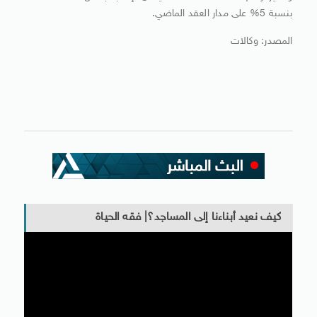
بنسبة 5% على مدار العقد الماضي.
المصدر: وكالات
كيف نعيد أبناءنا إلى المساجد؟| فقه الحياة