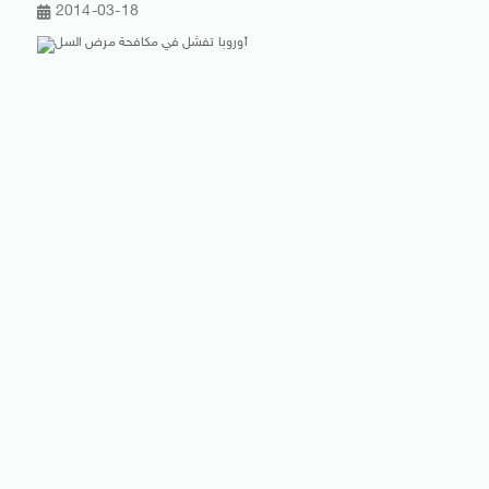
2014-03-18