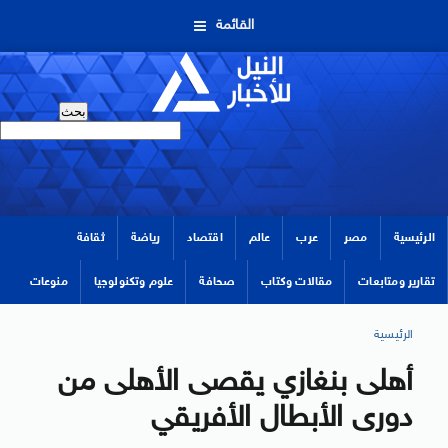
القائمة
الرئيسية
مصر
عرب
عالم
اقتصاد
رياضة
ثقافة
تقارير ومتابعات
مقالات وكتاب
صحافة
علوم وتكنولوجيا
منوعات
الرئيسية
أهلى بنغازي يقصى الأهلى من
دورى الأبطال الأفريقي