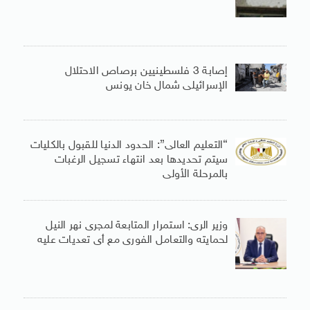
إصابة 3 فلسطينيين برصاص الاحتلال
الإسرائيلى شمال خان يونس
“التعليم العالى”: الحدود الدنيا للقبول بالكليات
سيتم تحديدها بعد انتهاء تسجيل الرغبات
بالمرحلة الأولى
وزير الرى: استمرار المتابعة لمجرى نهر النيل
لحمايته والتعامل الفورى مع أى تعديات عليه