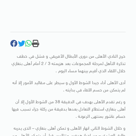
خرج النادي الأهلى من دورى الأبطال الأفريقي و فشل في خطف
تذكرة التأهل لمرحلة المجموعات بعد هزيمته 3 / 2 أمام أهلى بنغازي
خلال اللقاء الذي أقيم بينهما مساء اليوم .
أدى الأهلى أداء جيدا الشوط الأول و سيطر على مقاليد الأمور إلا أنه
لم يتمكن من حسم اللقاء في بدايته .
و رغم تقدم الأهلى بهدف في الدقيقة 38 من الشوط الأول إلا أن
أهلى بنغازي استطاع التعادل بعدها بدقيقة من ركلة جزاء تسبب فيها
حسام عاشور بمنتهى الرعونة .
و خلال الشوط الثاني انهار الأهلى و تمكن أهلى بنغازي – الذى يدربه