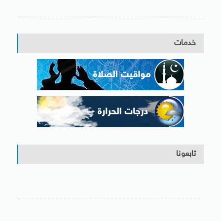
خدمات
تابعونا