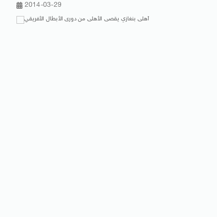
2014-03-29