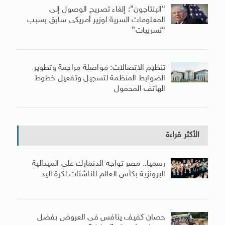
“البنتاجون”: إلغاء تصريح الوصول إلى
المعلومات السرية لوزير أمريكى سابق بسبب
“تسريبات”
تنظيم الاتصالات: مواصلة مراجعة وتطوير
الضوابط المنظمة لتسجيل وتفعيل خطوط
الهاتف المحمول
الأكثر قراءة
رسميا.. مصر تواجه الدنمارك على الميدالية
البرونزية بكأس العالم للناشئات لكرة اليد
حصان كفيف ينافس فى العروض بفضل