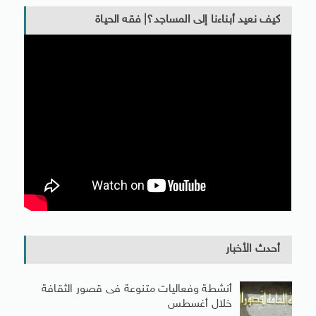
كيف نعيد أبناءنا إلى المساجد؟| فقه الحياة
أحدث الأخبار
أنشطة وفعاليات متنوعة فى قصور الثقافة
خلال أغسطس