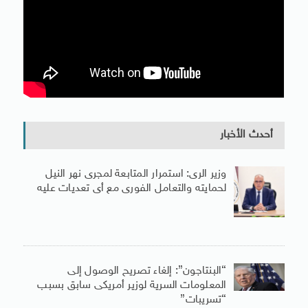
أحدث الأخبار
وزير الرى: استمرار المتابعة لمجرى نهر النيل
لحمايته والتعامل الفورى مع أى تعديات عليه
“البنتاجون”: إلغاء تصريح الوصول إلى
المعلومات السرية لوزير أمريكى سابق بسبب
“تسريبات”