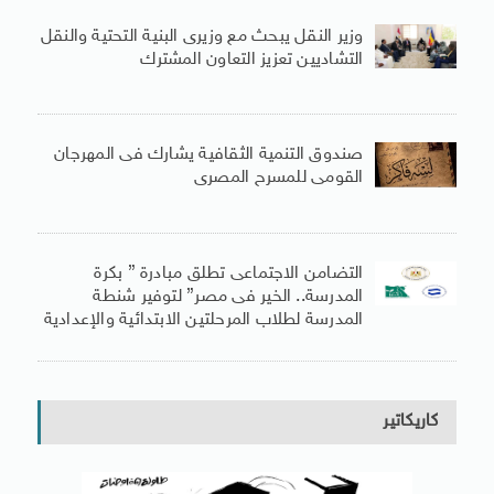
وزير النقل يبحث مع وزيرى البنية التحتية والنقل
التشاديين تعزيز التعاون المشترك
صندوق التنمية الثقافية يشارك فى المهرجان
القومى للمسرح المصرى
التضامن الاجتماعى تطلق مبادرة ” بكرة
المدرسة.. الخير فى مصر” لتوفير شنطة
المدرسة لطلاب المرحلتين الابتدائية والإعدادية
كاريكاتير