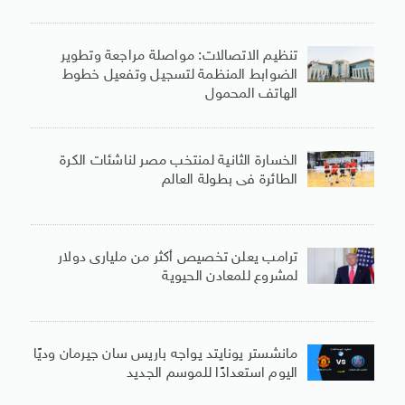
تنظيم الاتصالات: مواصلة مراجعة وتطوير
الضوابط المنظمة لتسجيل وتفعيل خطوط
الهاتف المحمول
الخسارة الثانية لمنتخب مصر لناشئات الكرة
الطائرة فى بطولة العالم
ترامب يعلن تخصيص أكثر من مليارى دولار
لمشروع للمعادن الحيوية
مانشستر يونايتد يواجه باريس سان جيرمان وديًا
اليوم استعدادًا للموسم الجديد