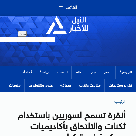
القائمة
الرئيسية
مصر
عرب
عالم
اقتصاد
رياضة
ثقافة
تقارير ومتابعات
مقالات وكتاب
صحافة
علوم وتكنولوجيا
منوعات
الرئيسية
أنقرة تسمح لسوريين باستخدام
ثكنات والالتحاق بأكاديميات