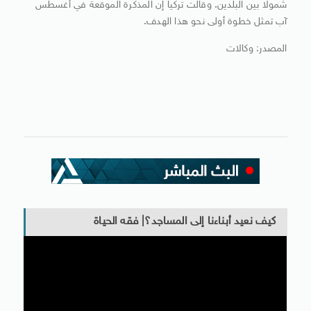
شمولا بين البلدين. وقالت تركيا إن المذكرة الموقعة في أغسطس
آب تمثل خطوة أولى نحو هذا الهدف.
المصدر: وكالات
كيف نعيد أبناءنا إلى المساجد؟| فقه الحياة