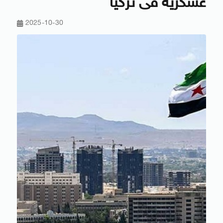
عسكرية فى تركيا
2025-10-30