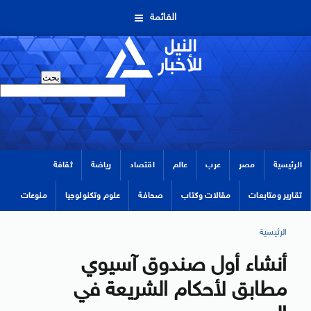
القائمة
الرئيسية
مصر
عرب
عالم
اقتصاد
رياضة
ثقافة
تقارير ومتابعات
مقالات وكتاب
صحافة
علوم وتكنولوجيا
منوعات
الرئيسية
أنشاء أول صندوق آسيوي
مطابق لأحكام الشريعة في