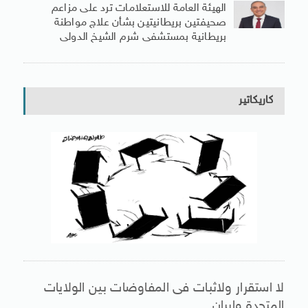
الهيئة العامة للاستعلامات ترد على مزاعم
صحيفتين بريطانيتين بشأن علاج مواطنة
بريطانية بمستشفى شرم الشيخ الدولى
كاريكاتير
لا استقرار ولاثبات فى المفاوضات بين الولايات
المتحدة وإيران