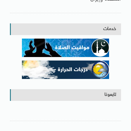
خدمات
تابعونا