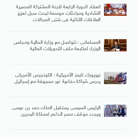
انعقاد الدورة الرابعة للجنة المشتركة المصرية
التشادية ومباحثات موسعة لبحث سبل تعزيز
العلاقات الثنائية فى شتى المجالات
المسلمانى : نتواصل مع وزارة المالية ومجلس
الوزراء لمتابعة ملف التحويلات المالية
نيويورك تايمز الأمريكية : الكونجرس الأمريكى
يدرس شراكة دفاعية غير مسبوقة مع إسرائيل
الرئيس السيسى يستقبل الملك حمد بن عيسى
ويجدد موقف مصر الداعم لمملكة البحرين