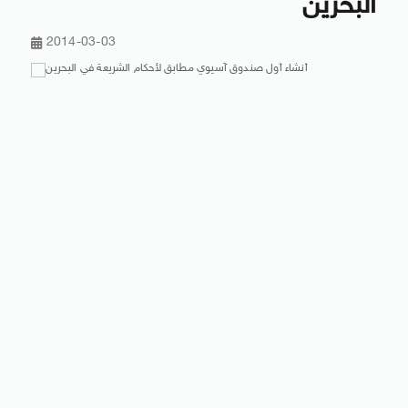
البحرين
2014-03-03