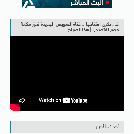
فى ذكرى افتتاحها .. قناة السويس الجديدة تعزز مكانة
مصر اقتصاديا | هذا الصباح
أحدث الأخبار