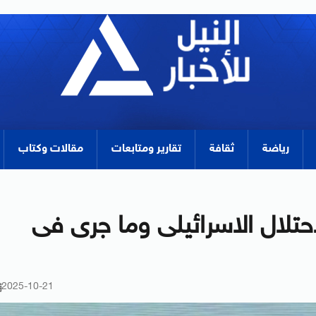
رياضة
ثقافة
تقارير ومتابعات
مقالات وكتاب
لاحتلال الاسرائيلى وما جرى فى
2025-10-21