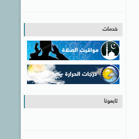
خدمات
تابعونا