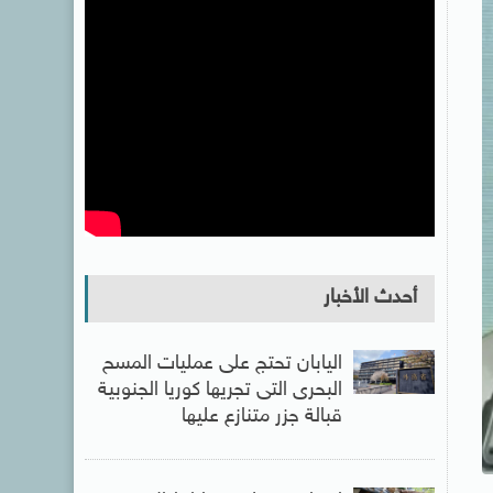
أحدث الأخبار
اليابان تحتج على عمليات المسح
البحرى التى تجريها كوريا الجنوبية
قبالة جزر متنازع عليها