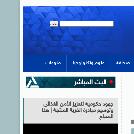
صحافة
علوم وتكنولوجيا
منوعات
جهود حكومية لتعزيز الأمن الغذائى
وتوسيع مبادرة القرية المنتجة | هذا
الصباح