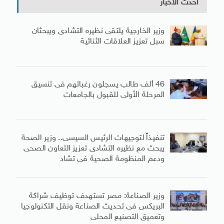
أحدث الأخبار
وزير الخارجية يلتقى نظيره التشادى ويبحثان
سبل تعزيز العلاقات الثنائية
46 ألف طالب يسجلون رغباتهم فى تنسيق
المرحلة الأولى للقبول بالجامعات
تنفيذاً لتوجيهات الرئيس السيسى.. وزير الصحة
يبحث مع نظيره التشادى تعزيز التعاون الصحى
ودعم المنظومة الصحية فى تشاد
وزير الصناعة: مصر تستهدف توظيف شراكة
البريكس فى تحديث الصناعة ونقل التكنولوجيا
وتعميق التصنيع المحلى