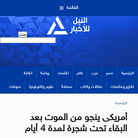
القائمة
الرئيسية
مصر
عرب
عالم
اقتصاد
رياضة
ثقافة
تقارير ومتابعات
مقالات وكتاب
صحافة
علوم وتكنولوجيا
منوعات
الرئيسية
أمريكى ينجو من الموت بعد
البقاء تحت شجرة لمدة 4 أيام