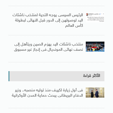
الرئيس السيسى يوجه التحية لمنتخب ناشئات
اليد لوصولهن إلى الدور قبل النهائى لبطولة
كأس العالم
منتخب ناشئات اليد يهزم الصين ويتأهل إلى
نصف نهائى المونديال فى إنجاز غير مسبوق
الأكثر قراءة
فى أول زيارة لكييف منذ توليه منصبه.. وزير
الدفاع البريطانى يبحث حماية المدن الأوكرانية