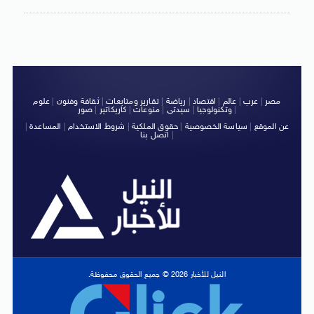
مصر
|
عرب
|
عالم
|
اقتصاد
|
رياضة
|
تقارير ومتابعات
|
ثقافة وفنون
|
علوم
|
وتكنولوجيا
|
سيدتى
|
منوعات
|
كاريكاتير
|
صور
عن الموقع
|
سياسة الخصوصية
|
حقوق الملكية
|
شروط الاستخدام
|
المساعدة
|
|
اتصل بنا
النيل للأخبار 2026 © جميع الحقوق محفوظة.