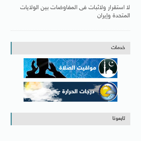
لا استقرار ولاثبات فى المفاوضات بين الولايات
المتحدة وإيران
خدمات
تابعونا