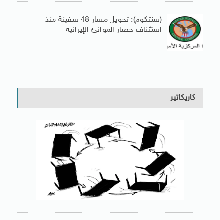
(سنتكوم): تحويل مسار 48 سفينة منذ
استئناف حصار الموانئ الإيرانية
كاريكاتير