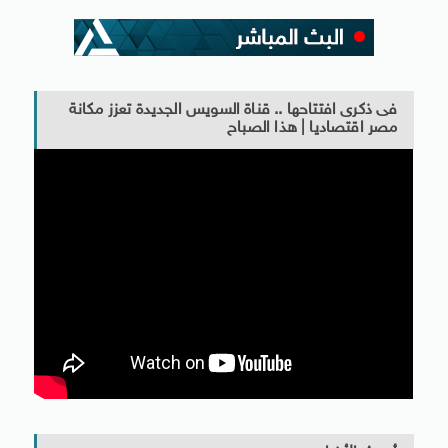
فى ذكرى افتتاحها .. قناة السويس الجديدة تعزز مكانة
مصر اقتصاديا | هذا الصباح