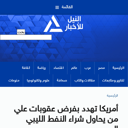
القائمة
الرئيسية
مصر
عرب
عالم
اقتصاد
رياضة
ثقافة
تقارير ومتابعات
مقالات وكتاب
صحافة
علوم وتكنولوجيا
منوعات
الرئيسية
أمريكا تهدد بفرض عقوبات علي
من يحاول شراء النفط الليبي