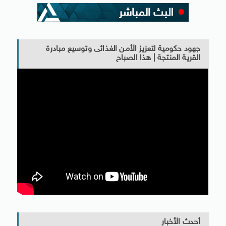
جهود حكومية لتعزيز الأمن الغذائى وتوسيع مبادرة
القرية المنتجة | هذا الصباح
أحدث الأخبار