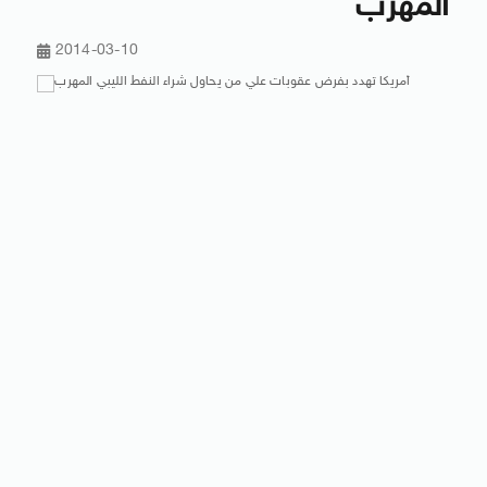
المهرب
2014-03-10