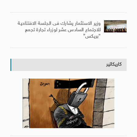
وزير الاستثمار يشارك فى الجلسة الافتتاحية
للاجتماع السادس عشر لوزراء تجارة تجمع
“بريكس”
كاريكاتير