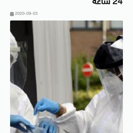
24 ساعة
2020-09-03