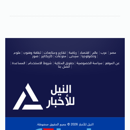
مصر
|
عرب
|
عالم
|
اقتصاد
|
رياضة
|
تقارير ومتابعات
|
ثقافة وفنون
|
علوم
|
وتكنولوجيا
|
سيدتى
|
منوعات
|
كاريكاتير
|
صور
عن الموقع
|
سياسة الخصوصية
|
حقوق الملكية
|
شروط الاستخدام
|
المساعدة
|
|
اتصل بنا
النيل للأخبار 2026 © جميع الحقوق محفوظة.