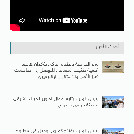
أحدث الأخبار
وزير الخارجية ونظيره التركى يؤكدان هاتفيا
أهمية تكثيف المساعى للتوصل إلى تفاهمات
تعزز الأمن والاستقرار الإقليميين
رئيس الوزراء يتابع أعمال تطوير الميناء الشرقى
بمدينة مرسى مطروح
رئيس الوزراء يفتتح كوبرى روميل فى مطروح