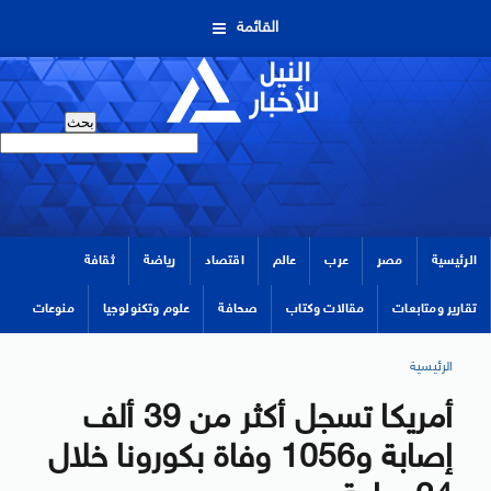
القائمة
الرئيسية
مصر
عرب
عالم
اقتصاد
رياضة
ثقافة
تقارير ومتابعات
مقالات وكتاب
صحافة
علوم وتكنولوجيا
منوعات
الرئيسية
أمريكا تسجل أكثر من 39 ألف
إصابة و1056 وفاة بكورونا خلال