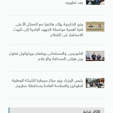
بعد تطويره
وزير الخارجية يؤكد هاتفيا مع الممثل الأعلى
لغزة أهمية مواصلة الجهود الرامية إلى تثبيت
الاستقرار فى القطاع
الشوربجى والمسلمانى يوقعان بروتوكول تعاون
بين هيئتى الصحافة والإعلام
رئيس الوزراء يزور مركز سيطرة الشبكة الوطنية
للطوارئ والسلامة العامة بمحافظة مطروح
الأكثر قراءة