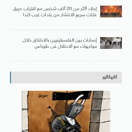
إجلاء أكثر من 20 ألف شخص مع اقتراب حريق
غابات سريع الانتشار من بلدات غرب كندا
إصابات بين الفلسطينيين بالاختناق خلال
مواجهات مع الاحتلال فى طوباس
كاريكاتير