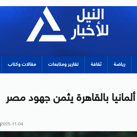
رياضة
ثقافة
تقارير ومتابعات
مقالات وكتاب
ألمانيا بالقاهرة يثمن جهود مصر
2025-11-04