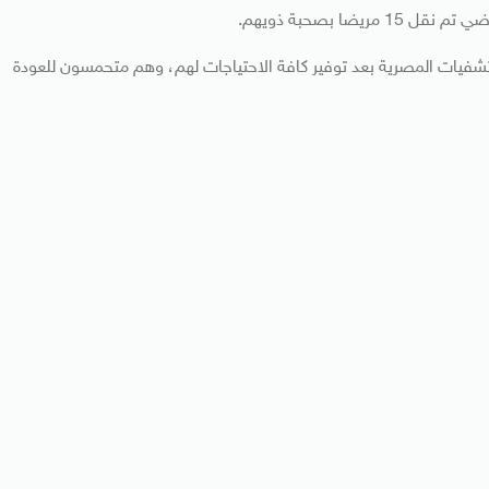
ضا بصحبة ذويهم.
شفيات المصرية بعد توفير كافة الاحتياجات لهم، وهم متحمسون للعودة