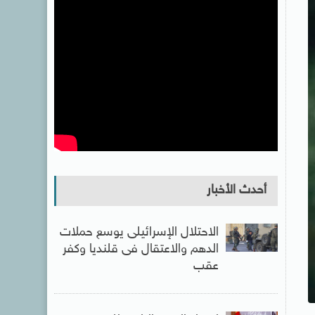
أحدث الأخبار
الاحتلال الإسرائيلى يوسع حملات
الدهم والاعتقال فى قلنديا وكفر
عقب