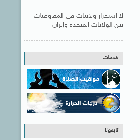
لا استقرار ولاثبات فى المفاوضات
بين الولايات المتحدة وإيران
خدمات
تابعونا