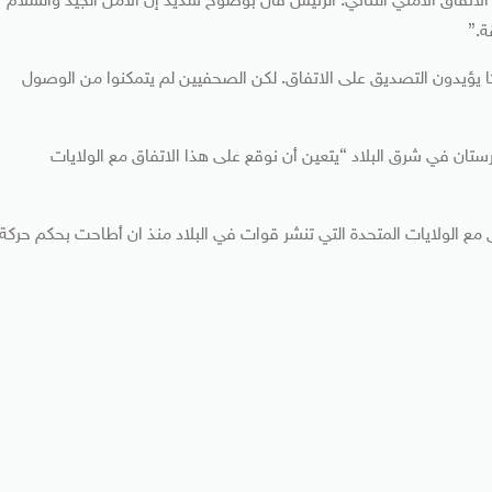
ن الاتفاق الأمني الثنائي. الرئيس قال بوضوح شديد إن الأمن الجيد والسلام
ة.”
ركا يؤيدون التصديق على الاتفاق. لكن الصحفيين لم يتمكنوا من الوصول
ستان في شرق البلاد “يتعين أن نوقع على هذا الاتفاق مع الولايات
 مع الولايات المتحدة التي تنشر قوات في البلاد منذ ان أطاحت بحكم حركة