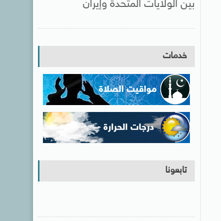
بين الولايات المتحدة وإيران
خدمات
تابعونا