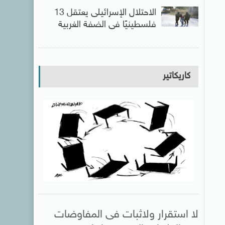
الاحتلال الإسرائيلى يعتقل 13
فلسطينيًا فى الضفة الغربية
كاريكاتير
لا استقرار ولاثبات فى المفاوضات