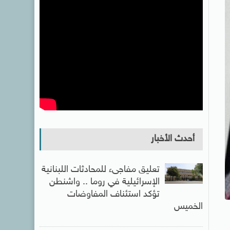
أحدث الأخبار
تعليق مفاجىء للمحادثات اللبنانية
الإسرائيلية في روما .. واشنطن
تؤكد استئناف المفاوضات
الخميس