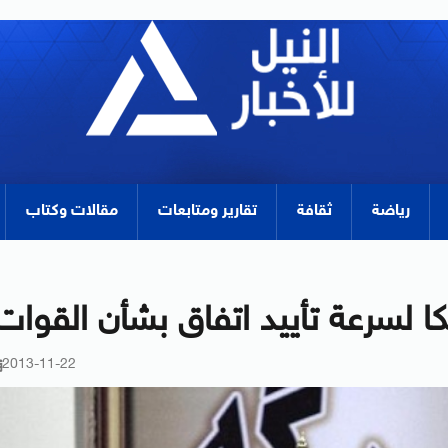
رياضة
ثقافة
تقارير ومتابعات
مقالات وكتاب
 لسرعة تأييد اتفاق بشأن القوات
2013-11-22