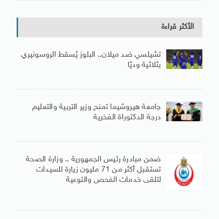
الأكثر قراءة
تشيلسي ضد ميلان.. البلوز يُسقط الروسونيري
بثلاثية وديًا
جامعة هيروشيما تمنح وزير التربية والتعليم
درجة الدكتوراة الفخرية
ضمن مبادرة رئيس الجمهورية .. وزارة الصحة
تستقبل أكثر من 71 مليون زيارة للسيدات
لتلقى خدمات الفحص والتوعية