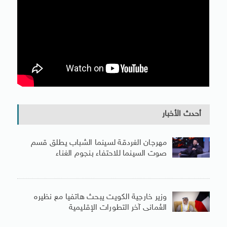
أحدث الأخبار
مهرجان الغردقة لسينما الشباب يطلق قسم
صوت السينما للاحتفاء بنجوم الغناء
وزير خارجية الكويت يبحث هاتفيا مع نظيره
العُمانى آخر التطورات الإقليمية