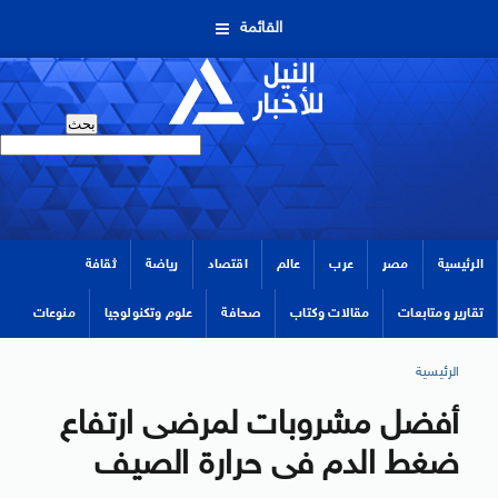
القائمة
الرئيسية
مصر
عرب
عالم
اقتصاد
رياضة
ثقافة
تقارير ومتابعات
مقالات وكتاب
صحافة
علوم وتكنولوجيا
منوعات
الرئيسية
أفضل مشروبات لمرضى ارتفاع
ضغط الدم فى حرارة الصيف