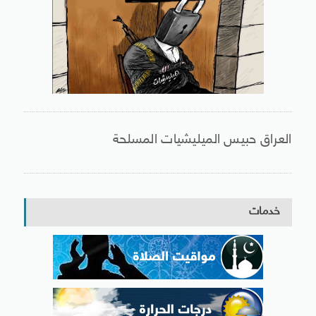
العراق حبيس الميليشيات المسلحة
خدمات