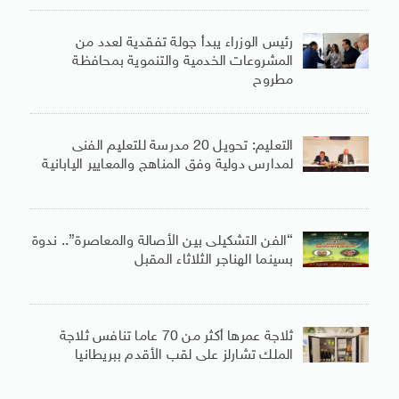
رئيس الوزراء يبدأ جولة تفقدية لعدد من
المشروعات الخدمية والتنموية بمحافظة
مطروح
التعليم: تحويل 20 مدرسة للتعليم الفنى
لمدارس دولية وفق المناهج والمعايير اليابانية
“الفن التشكيلى بين الأصالة والمعاصرة”.. ندوة
بسينما الهناجر الثلاثاء المقبل
ثلاجة عمرها أكثر من 70 عاما تنافس ثلاجة
الملك تشارلز على لقب الأقدم ببريطانيا