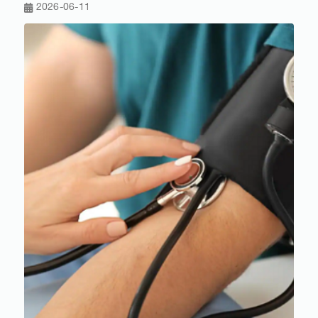
2026-06-11