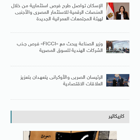
الإسكان تواصل طرح فرص استثمارية من خلال
المنصات الرقمية للاستثمار المصرى والأجنبى
لهيئة المجتمعات العمرانية الجديدة
وزير الصناعة يبحث مع «FICCI» فرص جذب
الشركات الهندية للسوق المصرية
الرئيسان الصربى والأوكرانى يتعهدان بتعزيز
العلاقات الاقتصادية
كاريكاتير