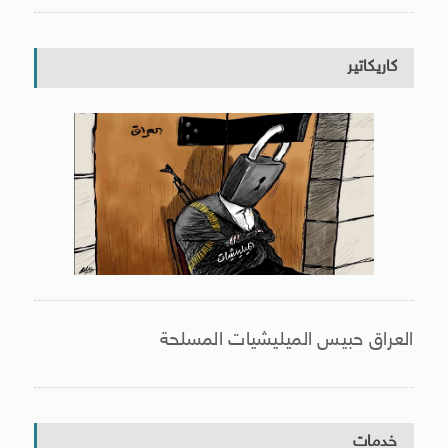
كاريكاتير
العراق حبيس الميليشيات المسلحة
خدمات