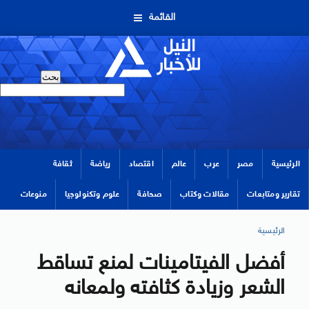
القائمة
الرئيسية
مصر
عرب
عالم
اقتصاد
رياضة
ثقافة
تقارير ومتابعات
مقالات وكتاب
صحافة
علوم وتكنولوجيا
منوعات
الرئيسية
أفضل الفيتامينات لمنع تساقط
الشعر وزيادة كثافته ولمعانه