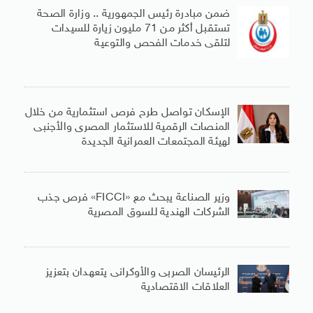
ضمن مبادرة رئيس الجمهورية .. وزارة الصحة
تستقبل أكثر من 71 مليون زيارة للسيدات
لتلقى خدمات الفحص والتوعية
الإسكان تواصل طرح فرص استثمارية من خلال
المنصات الرقمية للاستثمار المصرى والأجنبى
لهيئة المجتمعات العمرانية الجديدة
وزير الصناعة يبحث مع «FICCI» فرص جذب
الشركات الهندية للسوق المصرية
الرئيسان الصربى والأوكرانى يتعهدان بتعزيز
العلاقات الاقتصادية