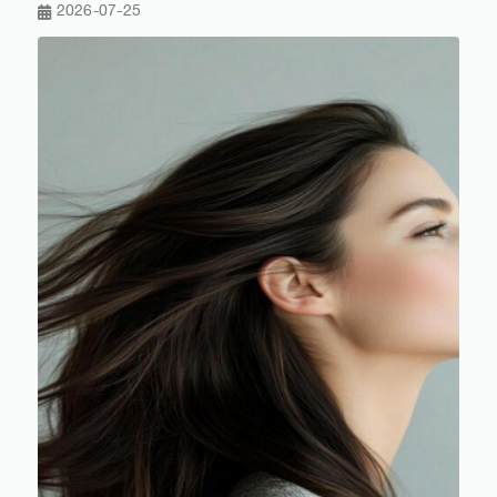
2026-07-25