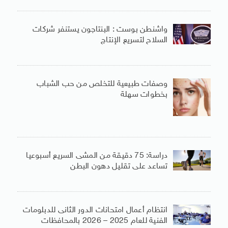
واشنطن بوست : البنتاجون يستنفر شركات
السلاح لتسريع الإنتاج
وصفات طبيعية للتخلص من حب الشباب
بخطوات سهلة
دراسة: 75 دقيقة من المشى السريع أسبوعيا
تساعد على تقليل دهون البطن
انتظام أعمال امتحانات الدور الثانى للدبلومات
الفنية للعام 2025 – 2026 بالمحافظات