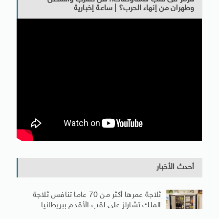
وطهران من إنهاء الحرب؟ | ساعة إخبارية
أحدث الأخبار
ثلاجة عمرها أكثر من 70 عاما تنافس ثلاجة
الملك تشارلز على لقب الأقدم ببريطانيا