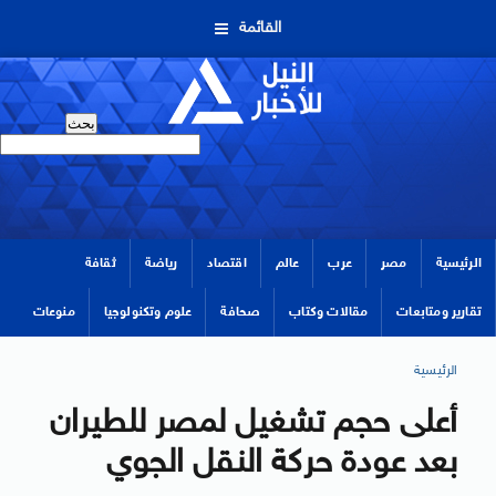
القائمة
الرئيسية
مصر
عرب
عالم
اقتصاد
رياضة
ثقافة
تقارير ومتابعات
مقالات وكتاب
صحافة
علوم وتكنولوجيا
منوعات
الرئيسية
أعلى حجم تشغيل لمصر للطيران
بعد عودة حركة النقل الجوي