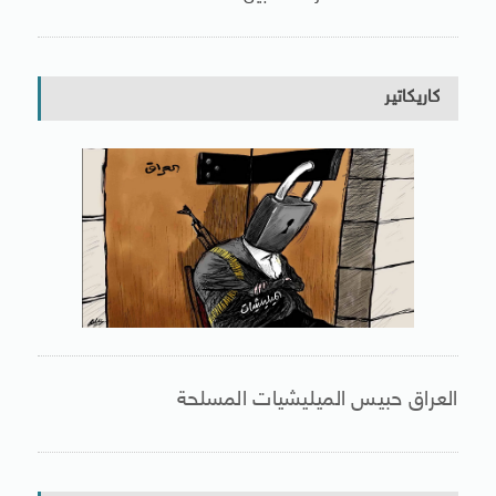
كاريكاتير
العراق حبيس الميليشيات المسلحة