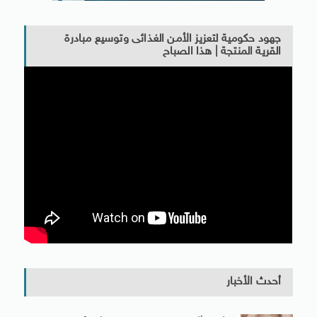
جهود حكومية لتعزيز الأمن الغذائى وتوسيع مبادرة
القرية المنتجة | هذا الصباح
أحدث الأخبار