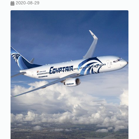
2020-08-29