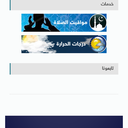
خدمات
تابعونا