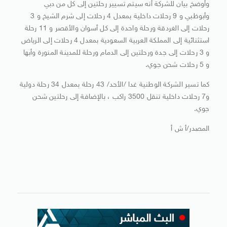
وأوضخ بيان للشركة أنه سيتم تسيير رحلتين إلى كل من دبي
وأبوظبي و 9 رحلات داخلية بمعدل 4 رحلات إلى شرم الشيخ و 3
رحلات إلى الغردقة ورحلة واحدة إلى كل أسوان والأقصر و 11 رحلة
استثنائية إلى المملكة العربية السعودية بمعدل 4 رحلات إلى الرياض
و 3 رحلات إلى جدة ورحلتين إلى الدمام ورحلة للمدينة المنورة وأبها
و 5 رحلات شحن جوي.
كما تسير الشركة الوطنية غدا /الأحد/ 43 رحلة بمعدل 34 رحلة دولية
و7 رحلات داخلية تنقل 3500 راكب ، بالإضافة إلى رحلتين شحن
جوي.
المصدر/أ ش أ