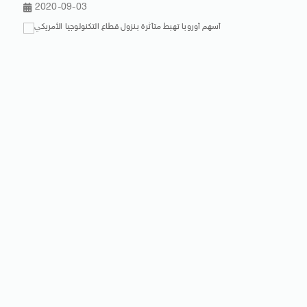
2020-09-03