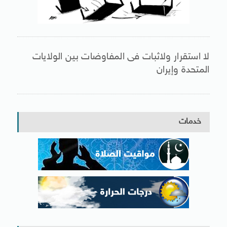
لا استقرار ولاثبات فى المفاوضات بين الولايات
المتحدة وإيران
خدمات