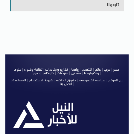
تابعونا
مصر
|
عرب
|
عالم
|
اقتصاد
|
رياضة
|
تقارير ومتابعات
|
ثقافة وفنون
|
علوم
|
وتكنولوجيا
|
سيدتى
|
منوعات
|
كاريكاتير
|
صور
عن الموقع
|
سياسة الخصوصية
|
حقوق الملكية
|
شروط الاستخدام
|
المساعدة
|
|
اتصل بنا