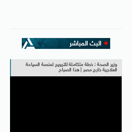
وزير الصحة : خطة متكاملة للترويج لمنصة السياحة
العلاجية خارج مصر | هذا الصباح