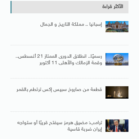
الأكثر قراءة
إسبانيا .. مملكة التاريخ و الجمال
رسميًا.. انطلاق الدورى الممتاز 21 أغسطس..
وقمة الزمالك والأهلى 11 أكتوبر
قطعة من صاروخ سبيس إكس ترتطم بالقمر
ترامب: مضيق هرمز سيفتح قريبًا أو ستواجه
إيران ضربة قاسية