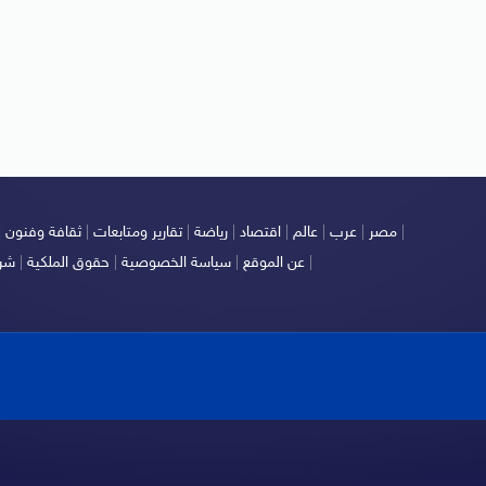
|
مصر
|
عرب
|
عالم
|
اقتصاد
|
رياضة
|
تقارير ومتابعات
|
ثقافة وفنون
|
|
عن الموقع
|
سياسة الخصوصية
|
حقوق الملكية
|
شرو