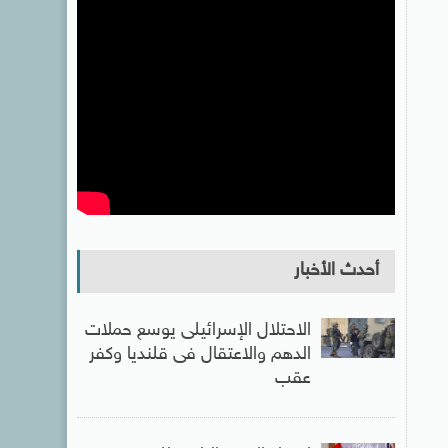
أحدث الأخبار
الاحتلال الإسرائيلى يوسع حملات
الدهم والاعتقال فى قلنديا وكفر
عقب