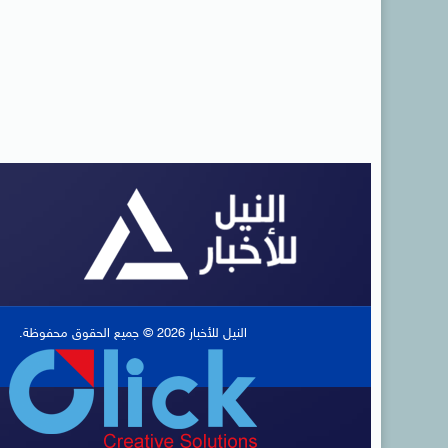
النيل للأخبار 2026 © جميع الحقوق محفوظة.