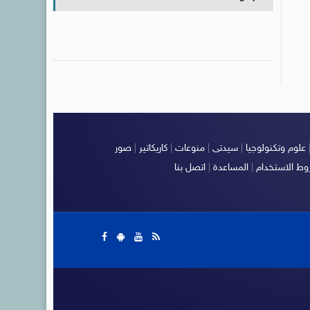
علوم وتكنولوجيا
|
سيدتى
|
منوعات
|
كاريكاتير
|
صور
ط الاستخدام
|
المساعدة
|
اتصل بنا