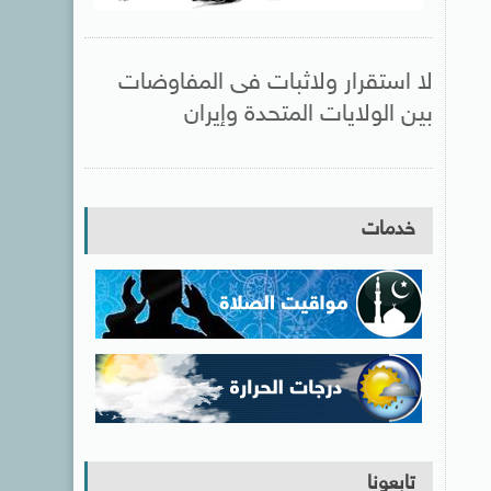
لا استقرار ولاثبات فى المفاوضات
بين الولايات المتحدة وإيران
خدمات
تابعونا