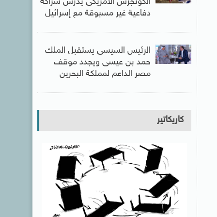
الكونجرس الأمريكى يدرس شراكة
دفاعية غير مسبوقة مع إسرائيل
الرئيس السيسى يستقبل الملك
حمد بن عيسى ويجدد موقف
مصر الداعم لمملكة البحرين
كاريكاتير