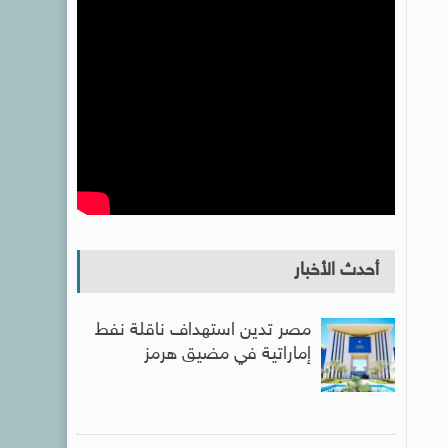
أحدث الأخبار
مصر تدين استهداف ناقلة نفط
إماراتية في مضيق هرمز