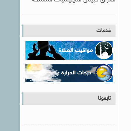
خدمات
تابعونا