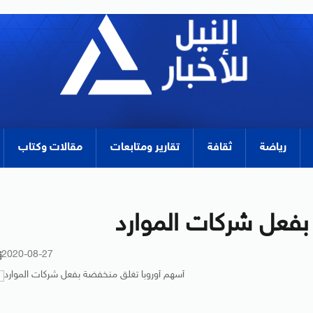
رياضة
ثقافة
تقارير ومتابعات
مقالات وكتاب
بفعل شركات الموارد
2020-08-27