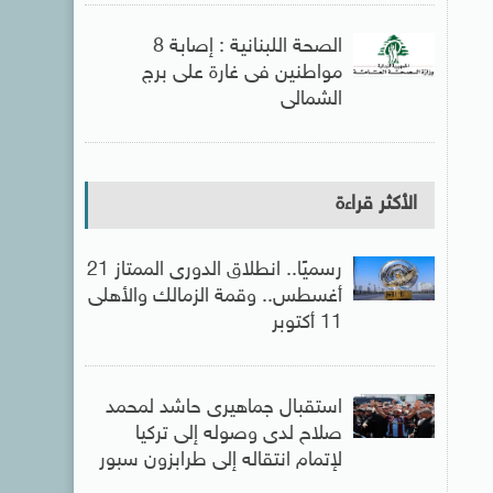
الصحة اللبنانية : إصابة 8
مواطنين فى غارة على برج
الشمالى
الأكثر قراءة
رسميًا.. انطلاق الدورى الممتاز 21
أغسطس.. وقمة الزمالك والأهلى
11 أكتوبر
استقبال جماهيرى حاشد لمحمد
صلاح لدى وصوله إلى تركيا
لإتمام انتقاله إلى طرابزون سبور