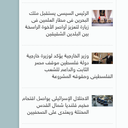
الرئيس السيسى يستقبل ملك
البحرين فى مطار العلمين فى
زيارة لتعزيز أواصر الأخوة الراسخة
بين البلدين الشقيقين
وزير الخارجية يؤكد لوزيرة خارجية
دولة فلسطين موقف مصر
الثابت والداعم للشعب
الفلسطينى وحقوقه المشروعة
الاحتلال الإسرائيلى يواصل اقتحام
مخيم قلنديا شمال القدس
المحتلة ويعتدى على الصحفيين