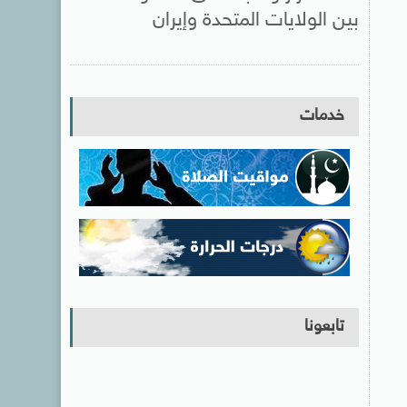
بين الولايات المتحدة وإيران
خدمات
تابعونا