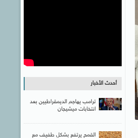
أحدث الأخبار
ترامب يهاجم الديمقراطيين بعد
انتخابات ميشيجان
القمح يرتفع بشكل طفيف مع