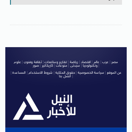
مصر
|
عرب
|
عالم
|
اقتصاد
|
رياضة
|
تقارير ومتابعات
|
ثقافة وفنون
|
علوم
|
وتكنولوجيا
|
سيدتى
|
منوعات
|
كاريكاتير
|
صور
عن الموقع
|
سياسة الخصوصية
|
حقوق الملكية
|
شروط الاستخدام
|
المساعدة
|
|
اتصل بنا