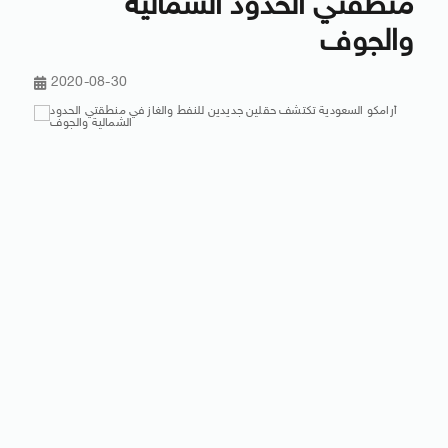
منطقتي الحدود الشمالية
والجوف
2020-08-30