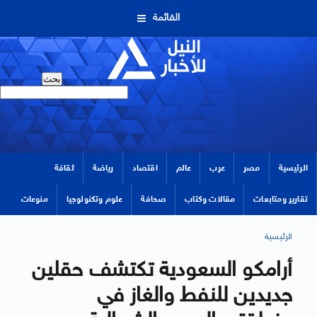
القائمة
الرئيسية
مصر
عرب
عالم
اقتصاد
رياضة
ثقافة
تقارير ومتابعات
مقالات وكتاب
صحافة
علوم وتكنولوجيا
منوعات
الرئيسية
أرامكو السعودية تكتشف حقلين
جديدين للنفط والغاز في