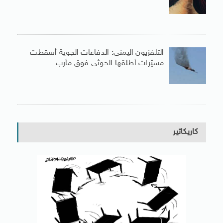
التلفزيون اليمنى: الدفاعات الجوية أسقطت
مسيّرات أطلقها الحوثى فوق مأرب
كاريكاتير