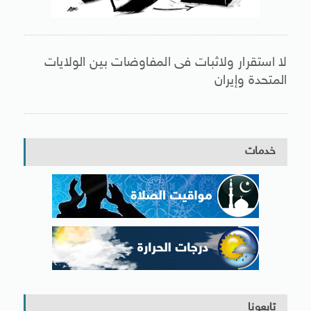
لا استقرار ولاثبات فى المفاوضات بين الولايات
المتحدة وإيران
خدمات
تابعونا