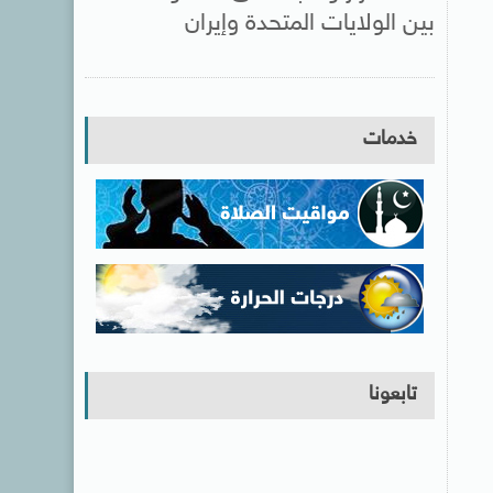
بين الولايات المتحدة وإيران
خدمات
تابعونا