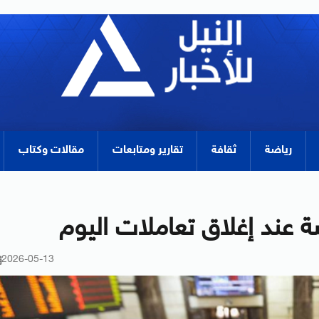
رياضة
ثقافة
تقارير ومتابعات
مقالات وكتاب
ة عند إغلاق تعاملات اليوم
2026-05-13