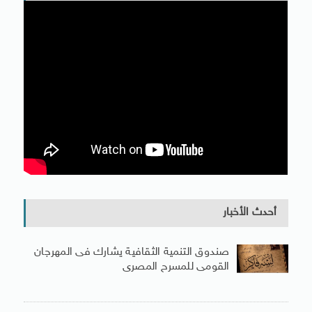
أحدث الأخبار
صندوق التنمية الثقافية يشارك فى المهرجان
القومى للمسرح المصرى