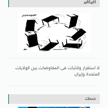
كاريكاتير
لا استقرار ولاثبات فى المفاوضات بين الولايات
المتحدة وإيران
خدمات