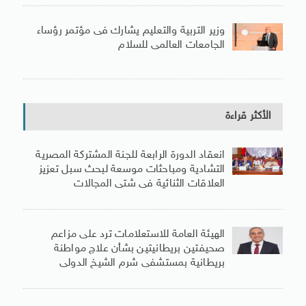
وزير التربية والتعليم يشارك فى مؤتمر رؤساء
الجامعات العالمى للسلام
الأكثر قراءة
انعقاد الدورة الرابعة للجنة المشتركة المصرية
التشادية ومباحثات موسعة لبحث سبل تعزيز
العلاقات الثنائية فى شتى المجالات
الهيئة العامة للاستعلامات ترد على مزاعم
صحيفتين بريطانيتين بشأن علاج مواطنة
بريطانية بمستشفى شرم الشيخ الدولى