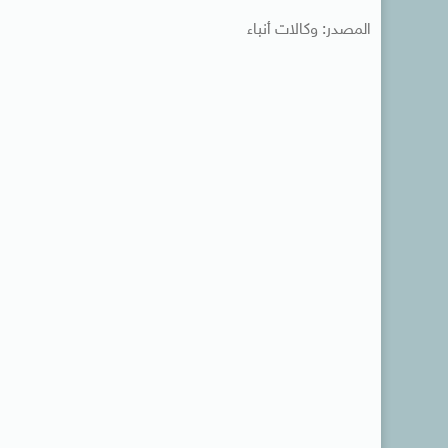
المصدر: وكالات أنباء