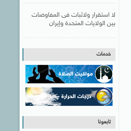
لا استقرار ولاثبات فى المفاوضات
بين الولايات المتحدة وإيران
خدمات
تابعونا