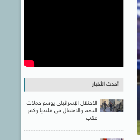
أحدث الأخبار
الاحتلال الإسرائيلى يوسع حملات
الدهم والاعتقال فى قلنديا وكفر
عقب